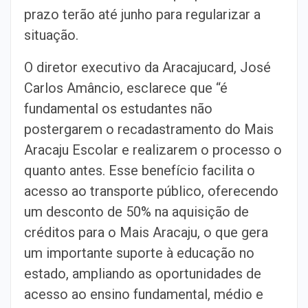
prazo terão até junho para regularizar a
situação.
O diretor executivo da Aracajucard, José
Carlos Amâncio, esclarece que “é
fundamental os estudantes não
postergarem o recadastramento do Mais
Aracaju Escolar e realizarem o processo o
quanto antes. Esse benefício facilita o
acesso ao transporte público, oferecendo
um desconto de 50% na aquisição de
créditos para o Mais Aracaju, o que gera
um importante suporte à educação no
estado, ampliando as oportunidades de
acesso ao ensino fundamental, médio e