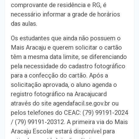
comprovante de residência e RG, é
necessário informar a grade de horários
das aulas.
Os estudantes que ainda não possuem o
Mais Aracaju e querem solicitar o cartão
têm a mesma data limite, se diferenciando
pela necessidade do cadastro fotográfico
para a confecção do cartão. Após a
solicitação aprovada, o aluno agenda o
registro fotográfico na Aracajucard
através do site agendafacil.se.gov.br ou
pelos telefones do CEAC: (79) 99191-2024
/ (79) 99191-20312. A primeira via do Mais
Aracaju Escolar estará disponível para