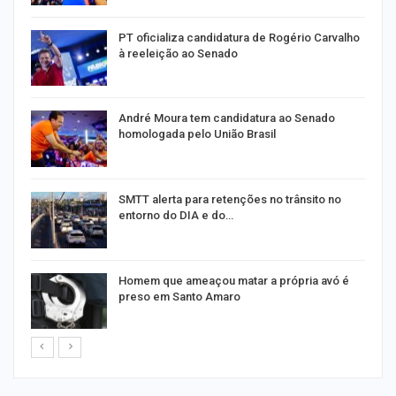
PT oficializa candidatura de Rogério Carvalho
à reeleição ao Senado
André Moura tem candidatura ao Senado
homologada pelo União Brasil
SMTT alerta para retenções no trânsito no
entorno do DIA e do…
Homem que ameaçou matar a própria avó é
preso em Santo Amaro