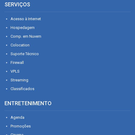
SERVIÇOS
Acesso à Internet
Hospedagem
Comp. em Nuvem
Colocation
Suporte Técnico
Firewall
VPLS
Streaming
Classificados
ENTRETENIMENTO
Agenda
Promoções
Cinema