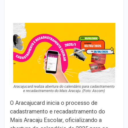
Aracajucard realiza abertura do calendário para cadastramento
e recadastramento do Mais Aracaju. (Foto: Ascom)
O Aracajucard inicia o processo de
cadastramento e recadastramento do
Mais Aracaju Escolar, oficializando a