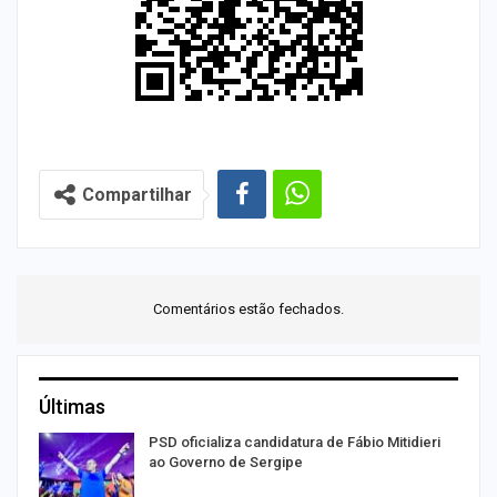
Compartilhar
Comentários estão fechados.
Últimas
ra
PSD oficializa candidatura de Fábio Mitidieri
ao Governo de Sergipe