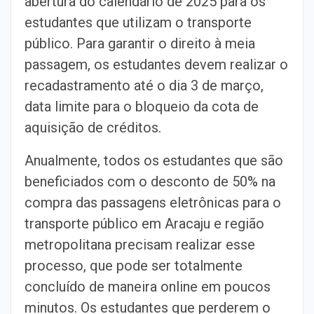
abertura do calendário de 2025 para os
estudantes que utilizam o transporte
público. Para garantir o direito à meia
passagem, os estudantes devem realizar o
recadastramento até o dia 3 de março,
data limite para o bloqueio da cota de
aquisição de créditos.
Anualmente, todos os estudantes que são
beneficiados com o desconto de 50% na
compra das passagens eletrônicas para o
transporte público em Aracaju e região
metropolitana precisam realizar esse
processo, que pode ser totalmente
concluído de maneira online em poucos
minutos. Os estudantes que perderem o