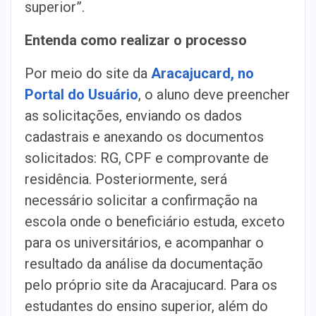
superior”.
Entenda como realizar o processo
Por meio do site da
Aracajucard, no
Portal do Usuário
, o aluno deve preencher
as solicitações, enviando os dados
cadastrais e anexando os documentos
solicitados: RG, CPF e comprovante de
residência. Posteriormente, será
necessário solicitar a confirmação na
escola onde o beneficiário estuda, exceto
para os universitários, e acompanhar o
resultado da análise da documentação
pelo próprio site da Aracajucard. Para os
estudantes do ensino superior, além do