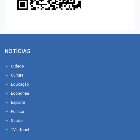
NOTÍCIAS
Cidade
Cultura
Educação
Economia
Esporte
Política
Saúde
TV Infonet