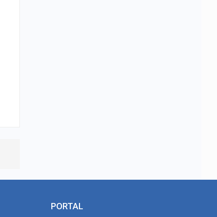
PORTAL