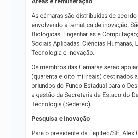
Áreas e remuneração
As câmaras são distribuídas de acord
envolvendo a temática de inovação. São
Biológicas; Engenharias e Computação; 
Sociais Aplicadas; Ciências Humanas, Li
Tecnologia e Inovação.
Os membros das Câmaras serão apoiado
(quarenta e oito mil reais) destinados 
oriundos do Fundo Estadual para o Des
a gestão da Secretaria de Estado do 
Tecnologia (Sedetec).
Pesquisa e inovação
Para o presidente da Fapitec/SE, Alex