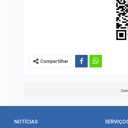
Compartilhar
Com
NOTÍCIAS
SERVIÇO