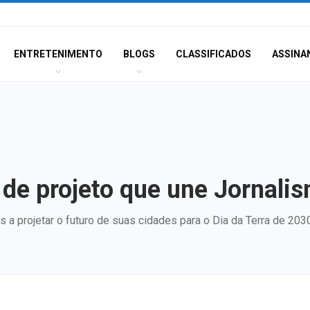
ENTRETENIMENTO
BLOGS
CLASSIFICADOS
ASSINA
de projeto que une Jornalis
 a projetar o futuro de suas cidades para o Dia da Terra de 203