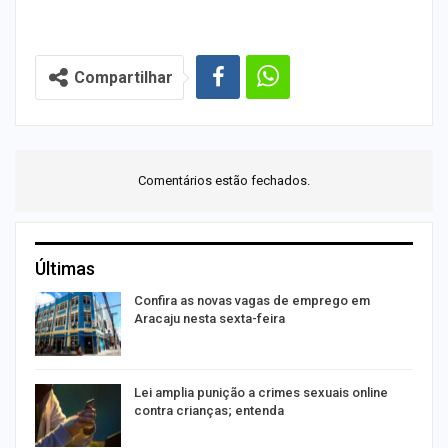
Compartilhar
Comentários estão fechados.
Últimas
Confira as novas vagas de emprego em
Aracaju nesta sexta-feira
Lei amplia punição a crimes sexuais online
contra crianças; entenda