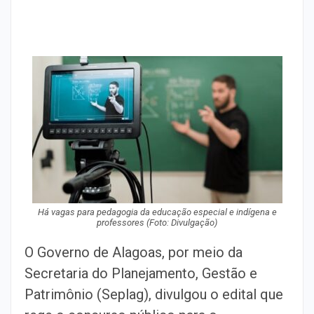
Há vagas para pedagogia da educação especial e indígena e
professores (Foto: Divulgação)
O Governo de Alagoas, por meio da
Secretaria do Planejamento, Gestão e
Patrimônio (Seplag), divulgou o edital que