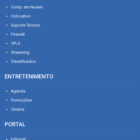
Comp. em Nuvem
Colocation
Suporte Técnico
Firewall
VPLS
Streaming
Classificados
ENTRETENIMENTO
Agenda
Promoções
Cinema
PORTAL
Editorial