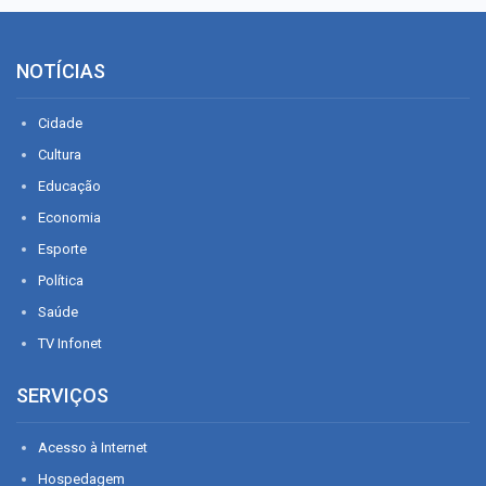
NOTÍCIAS
Cidade
Cultura
Educação
Economia
Esporte
Política
Saúde
TV Infonet
SERVIÇOS
Acesso à Internet
Hospedagem