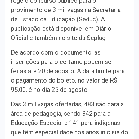
rege o concurso público para o
provimento de 3 mil vagas na Secretaria
de Estado da Educação (Seduc). A
publicação está disponível em Diário
Oficial e também no site da Seplag.
De acordo com o documento, as
inscrições para o certame podem ser
feitas até 20 de agosto. A data limite para
o pagamento do boleto, no valor de R$
95,00, é no dia 25 de agosto.
Das 3 mil vagas ofertadas, 483 são para a
área de pedagogia, sendo 342 para a
Educação Especial e 141 para indígenas
que têm especialidade nos anos iniciais do