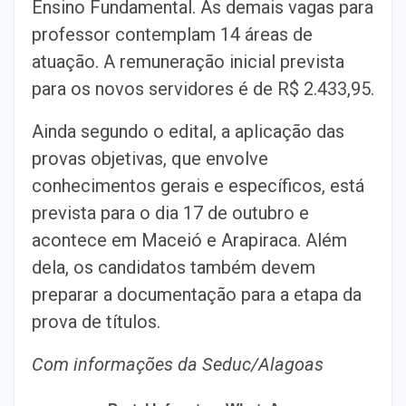
Ensino Fundamental. As demais vagas para
professor contemplam 14 áreas de
atuação. A remuneração inicial prevista
para os novos servidores é de R$ 2.433,95.
Ainda segundo o edital, a aplicação das
provas objetivas, que envolve
conhecimentos gerais e específicos, está
prevista para o dia 17 de outubro e
acontece em Maceió e Arapiraca. Além
dela, os candidatos também devem
preparar a documentação para a etapa da
prova de títulos.
Com informações da Seduc/Alagoas