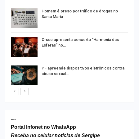
Homem é preso por tráfico de drogas no
Santa Maria
Orsse apresenta concerto “Harmonia das
Esferas” no…
PF apreende dispositivos eletrônicos contra
abuso sexual…
----
Portal Infonet no WhatsApp
Receba no celular notícias de Sergipe