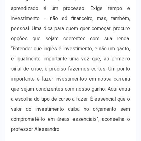
aprendizado é um processo. Exige tempo e
investimento – não só financeiro, mas, também,
pessoal. Uma dica para quem quer começar: procure
opções que sejam coerentes com sua renda.
“Entender que inglês é investimento, e não um gasto,
é igualmente importante uma vez que, ao primeiro
sinal de crise, é preciso fazermos cortes. Um ponto
importante é fazer investimentos em nossa carreira
que sejam condizentes com nosso ganho. Aqui entra
a escolha do tipo de curso a fazer. É essencial que o
valor do investimento caiba no orçamento sem
comprometê-lo em áreas essenciais”, aconselha o
professor Alessandro.