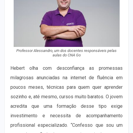
Professor Alessandro, um dos docentes responsáveis pelas
aulas do CNA Go
Hebert olha com desconfiança as promessas
milagrosas anunciadas na internet de fluência em
poucos meses, técnicas para quem quer aprender
sozinho e, até mesmo, cursos muito baratos. O jovem
acredita que uma formação desse tipo exige
investimento e necessita de acompanhamento
profissional especializado. “Confesso que sou um