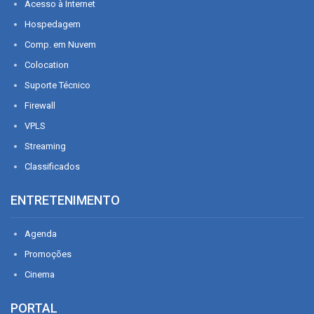
Acesso à Internet
Hospedagem
Comp. em Nuvem
Colocation
Suporte Técnico
Firewall
VPLS
Streaming
Classificados
ENTRETENIMENTO
Agenda
Promoções
Cinema
PORTAL