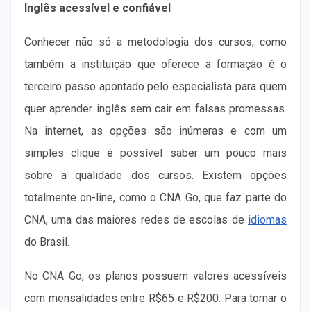
Inglês acessível e confiável
Conhecer não só a metodologia dos cursos, como
também a instituição que oferece a formação é o
terceiro passo apontado pelo especialista para quem
quer aprender inglês sem cair em falsas promessas.
Na internet, as opções são inúmeras e com um
simples clique é possível saber um pouco mais
sobre a qualidade dos cursos. Existem opções
totalmente on-line, como o CNA Go, que faz parte do
CNA, uma das maiores redes de escolas de
idiomas
do Brasil.
No CNA Go, os planos possuem valores acessíveis
com mensalidades entre R$65 e R$200. Para tornar o