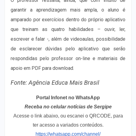
O professor ressalta, ainda, que com intuito de
garantir a aprendizagem mais ampla, o aluno é
amparado por exercícios dentro do próprio aplicativo
que treinam as quatro habilidades – ouvir, ler,
escrever e falar -, além de videoaulas, possibilidade
de esclarecer dúvidas pelo aplicativo que serão
respondidas pelo professor on-line e materiais de
apoio em PDF para download.
Fonte: Agência Educa Mais Brasil
Portal Infonet no WhatsApp
Receba no celular notícias de Sergipe
Acesse o link abaixo, ou escanei o QRCODE, para
ter acesso a variados conteúdos.
https://whatsapp.com/channel/