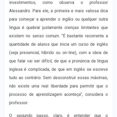
investimentos, como observa o professor
Alessandro. Para ele, a primeira e mais valiosa dica
para começar a aprender o inglês ou qualquer outra
língua é quebrar justamente crenças limitantes que
existem no senso comum. “É bastante recorrente a
quantidade de alunos que inicia um curso de inglês
(seja presencial, híbrido ou on-line), com a ideia de
que falar vai ser difícil, de que a pronúncia da língua
inglesa é complicada, de que em inglês se escreve
tudo ao contrário. Sem desconstruir essas máximas,
não existe uma real liberdade para permitir que o
processo de aprendizagem aconteça”, considera o
professor.
O segundo passo, claro, é entender que o