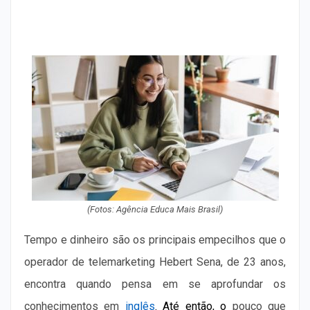
(Fotos: Agência Educa Mais Brasil)
Tempo e dinheiro são os principais empecilhos que o
operador de telemarketing Hebert Sena, de 23 anos,
encontra quando pensa em se aprofundar os
conhecimentos em
inglês
.
Até então, o
pouco que