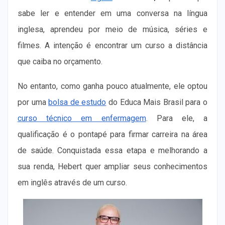
sabe ler e entender em uma conversa na língua
inglesa, aprendeu por meio de música, séries e
filmes. A intenção é encontrar um curso a distância
que caiba no orçamento.
No entanto, como ganha pouco atualmente, ele optou
por uma
bolsa de estudo
do Educa Mais Brasil para o
curso técnico em enfermagem
. Para ele, a
qualificação é o pontapé para firmar carreira na área
de saúde. Conquistada essa etapa e melhorando a
sua renda, Hebert quer ampliar seus conhecimentos
em inglês através de um curso.