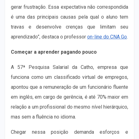
gerar frustração. Essa expectativa não correspondida
é uma das principais causas pela qual o aluno tem
travas e desenvolve crenças que limitam seu
aprendizado”, destaca o professor
on-line do CNA Go
.
Começar a aprender pagando pouco
A 57ª Pesquisa Salarial da Catho, empresa que
funciona como um classificado virtual de empregos,
apontou que a remuneração de um funcionário fluente
em inglês, em cargo de gerência, é até 70% maior em
relação a um profissional do mesmo nível hierárquico,
mas sem a fluência no idioma.
Chegar nessa posição demanda esforços e