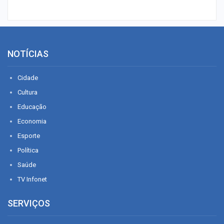
NOTÍCIAS
Cidade
Cultura
Educação
Economia
Esporte
Política
Saúde
TV Infonet
SERVIÇOS