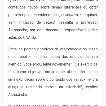
conteúdos novos sobre temas diferentes ou optar
por rever para entender melhor, quantas vezes quiser,
sem limitação de vezes”, ressalta o professor
Alessandro, um dos docentes responsáveis pelas
aulas do CNA Go.
Entre os pontos positivos da metodologia do curso
está trabalhar as dificuldades dos estudantes para
além do “você errou, tente novamente”. “Os exercícios
têm como objetivo formar esse aluno, oferecendo
uma explicação sobre o conteúdo que vai auxiliá-lo a
atingir o resultado correto na atividade”, explica
Alessandro.