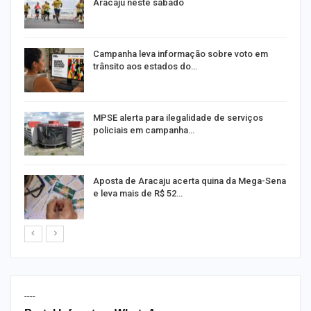
Aracaju neste sábado
Campanha leva informação sobre voto em
trânsito aos estados do…
MPSE alerta para ilegalidade de serviços
policiais em campanha…
or
Aposta de Aracaju acerta quina da Mega-Sena
e leva mais de R$ 52…
----