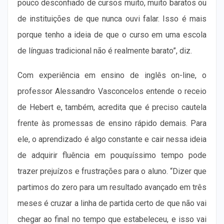
pouco desconfiado de cursos muito, muito baratos ou
de instituições de que nunca ouvi falar. Isso é mais
porque tenho a ideia de que o curso em uma escola
de línguas tradicional não é realmente barato”, diz.
Com experiência em ensino de inglês on-line, o
professor Alessandro Vasconcelos entende o receio
de Hebert e, também, acredita que é preciso cautela
frente às promessas de ensino rápido demais. Para
ele, o aprendizado é algo constante e cair nessa ideia
de adquirir fluência em pouquíssimo tempo pode
trazer prejuízos e frustrações para o aluno. “Dizer que
partimos do zero para um resultado avançado em três
meses é cruzar a linha de partida certo de que não vai
chegar ao final no tempo que estabeleceu, e isso vai