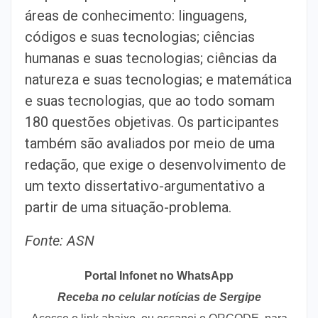
áreas de conhecimento: linguagens,
códigos e suas tecnologias; ciências
humanas e suas tecnologias; ciências da
natureza e suas tecnologias; e matemática
e suas tecnologias, que ao todo somam
180 questões objetivas. Os participantes
também são avaliados por meio de uma
redação, que exige o desenvolvimento de
um texto dissertativo-argumentativo a
partir de uma situação-problema.
Fonte: ASN
Portal Infonet no WhatsApp
Receba no celular notícias de Sergipe