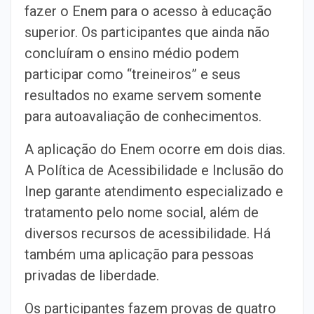
fazer o Enem para o acesso à educação
superior. Os participantes que ainda não
concluíram o ensino médio podem
participar como “treineiros” e seus
resultados no exame servem somente
para autoavaliação de conhecimentos.
A aplicação do Enem ocorre em dois dias.
A Política de Acessibilidade e Inclusão do
Inep garante atendimento especializado e
tratamento pelo nome social, além de
diversos recursos de acessibilidade. Há
também uma aplicação para pessoas
privadas de liberdade.
Os participantes fazem provas de quatro