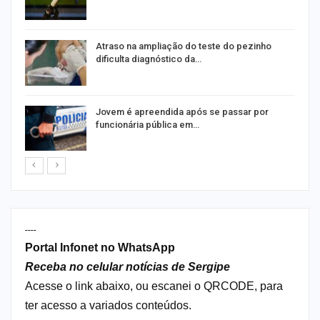
Atraso na ampliação do teste do pezinho
dificulta diagnóstico da…
na
Jovem é apreendida após se passar por
funcionária pública em…
----
Portal Infonet no WhatsApp
Receba no celular notícias de Sergipe
Acesse o link abaixo, ou escanei o QRCODE, para
ter acesso a variados conteúdos.