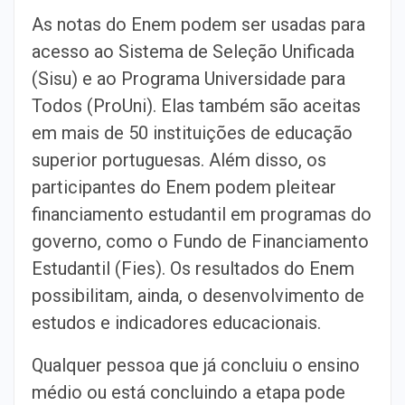
As notas do Enem podem ser usadas para
acesso ao Sistema de Seleção Unificada
(Sisu) e ao Programa Universidade para
Todos (ProUni). Elas também são aceitas
em mais de 50 instituições de educação
superior portuguesas. Além disso, os
participantes do Enem podem pleitear
financiamento estudantil em programas do
governo, como o Fundo de Financiamento
Estudantil (Fies). Os resultados do Enem
possibilitam, ainda, o desenvolvimento de
estudos e indicadores educacionais.
Qualquer pessoa que já concluiu o ensino
médio ou está concluindo a etapa pode