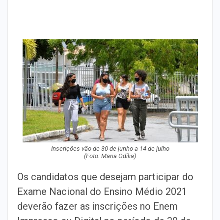
Inscrições vão de 30 de junho a 14 de julho
(Foto: Maria Odília)
Os candidatos que desejam participar do
Exame Nacional do Ensino Médio 2021
deverão fazer as inscrições no Enem