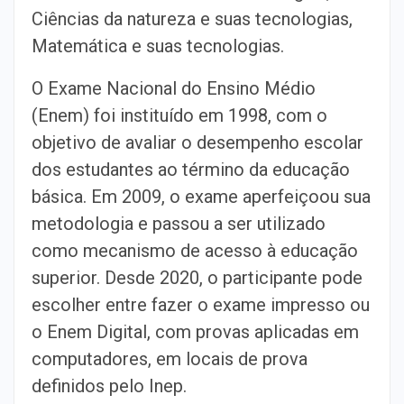
Ciências da natureza e suas tecnologias,
Matemática e suas tecnologias.
O Exame Nacional do Ensino Médio
(Enem) foi instituído em 1998, com o
objetivo de avaliar o desempenho escolar
dos estudantes ao término da educação
básica. Em 2009, o exame aperfeiçoou sua
metodologia e passou a ser utilizado
como mecanismo de acesso à educação
superior. Desde 2020, o participante pode
escolher entre fazer o exame impresso ou
o Enem Digital, com provas aplicadas em
computadores, em locais de prova
definidos pelo Inep.