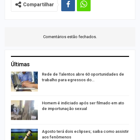
Compartilhar
Comentários estão fechados.
Últimas
Rede de Talentos abre 60 oportunidades de
trabalho para egressos do…
Homem é indiciado após ser filmado em ato
de importunação sexual
Agosto terá dois eclipses; saiba como assistir
aos fenômenos