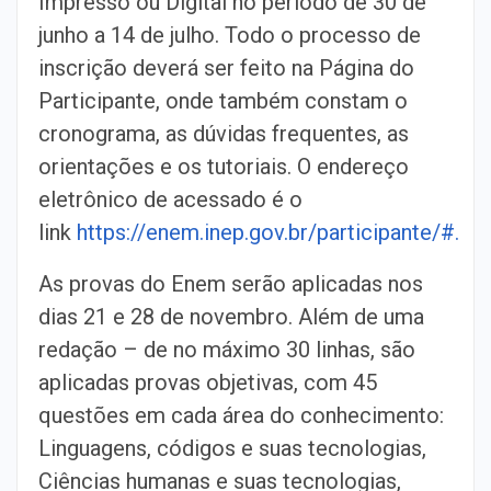
Impresso ou Digital no período de 30 de
junho a 14 de julho. Todo o processo de
inscrição deverá ser feito na Página do
Participante, onde também constam o
cronograma, as dúvidas frequentes, as
orientações e os tutoriais. O endereço
eletrônico de acessado é o
link
https://enem.inep.gov.br/participante/#.
As provas do Enem serão aplicadas nos
dias 21 e 28 de novembro. Além de uma
redação – de no máximo 30 linhas, são
aplicadas provas objetivas, com 45
questões em cada área do conhecimento:
Linguagens, códigos e suas tecnologias,
Ciências humanas e suas tecnologias,