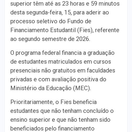
superior têm até as 23 horas e 59 minutos
desta segunda-feira, 15, para aderir ao
processo seletivo do Fundo de
Financiamento Estudantil (Fies), referente
ao segundo semestre de 2026.
O programa federal financia a graduação
de estudantes matriculados em cursos
presenciais não gratuitos em faculdades
privadas e com avaliação positiva do
Ministério da Educação (MEC).
Prioritariamente, o Fies beneficia
estudantes que não tenham concluído o
ensino superior e que não tenham sido
beneficiados pelo financiamento