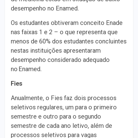
desempenho no Enamed.
Os estudantes obtiveram conceito Enade
nas faixas 1 e 2 – o que representa que
menos de 60% dos estudantes concluintes
nestas instituições apresentaram
desempenho considerado adequado
no Enamed.
Fies
Anualmente, o Fies faz dois processos
seletivos regulares, um para o primeiro
semestre e outro para o segundo
semestre de cada ano letivo, além de
processos seletivos para vagas