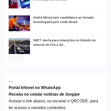
André Moura tem candidatura ao Senado
homologada pelo União Brasil
as
SMTT alerta para retenções no trânsito no
entorno do DIA e do…
----
Portal Infonet no WhatsApp
Receba no celular notícias de Sergipe
Acesse o link abaixo, ou escanei o QRCODE, para
ter acesso a variados conteúdos.