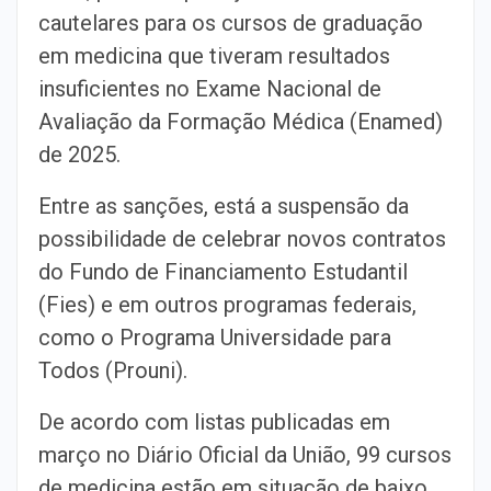
cautelares para os cursos de graduação
em medicina que tiveram resultados
insuficientes no Exame Nacional de
Avaliação da Formação Médica (Enamed)
de 2025.
Entre as sanções, está a suspensão da
possibilidade de celebrar novos contratos
do Fundo de Financiamento Estudantil
(Fies) e em outros programas federais,
como o Programa Universidade para
Todos (Prouni).
De acordo com listas publicadas em
março no Diário Oficial da União, 99 cursos
de medicina estão em situação de baixo