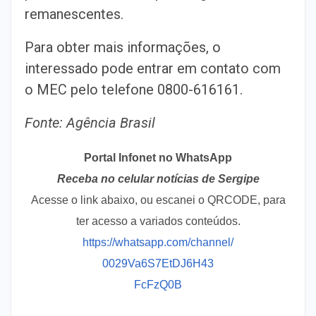
remanescentes.
Para obter mais informações, o
interessado pode entrar em contato com
o MEC pelo telefone 0800-616161.
Fonte: Agência Brasil
Portal Infonet no WhatsApp
Receba no celular notícias de Sergipe
Acesse o link abaixo, ou escanei o QRCODE, para
ter acesso a variados conteúdos.
https://whatsapp.com/channel/
0029Va6S7EtDJ6H43
FcFzQ0B