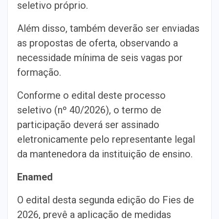
seletivo próprio.
Além disso, também deverão ser enviadas
as propostas de oferta, observando a
necessidade mínima de seis vagas por
formação.
Conforme o edital deste processo
seletivo (nº 40/2026), o termo de
participação deverá ser assinado
eletronicamente pelo representante legal
da mantenedora da instituição de ensino.
Enamed
O edital desta segunda edição do Fies de
2026, prevê a aplicação de medidas