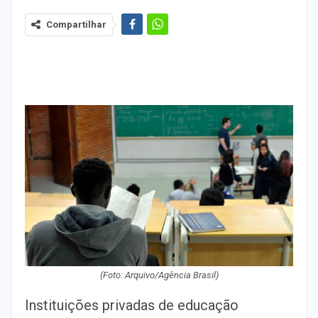
Compartilhar
(Foto: Arquivo/Agência Brasil)
Instituições privadas de educação