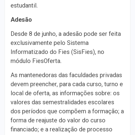
estudantil.
Adesão
Desde 8 de junho, a adesão pode ser feita
exclusivamente pelo Sistema
Informatizado do Fies (SisFies), no
módulo FiesOferta.
As mantenedoras das faculdades privadas
devem preencher, para cada curso, turno e
local de oferta, as informações sobre: os
valores das semestralidades escolares
dos períodos que compõem a formação; a
forma de reajuste do valor do curso
financiado; e a realização de processo