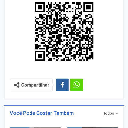
Compartilhar
Você Pode Gostar Também
Todos