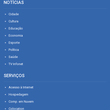
NOTÍCIAS
Cidade
Cultura
Educação
Economia
Esporte
Política
Saúde
TV Infonet
SERVIÇOS
Acesso à Internet
Hospedagem
Comp. em Nuvem
Colocation