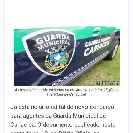
As inscrições serão iniciadas na próxima sexta-feira, 25, (Foto:
Prefeitura de Cariacica)
Já está no ar o edital do novo concurso
para agentes da Guarda Municipal de
Cariacica. O documento publicado nesta