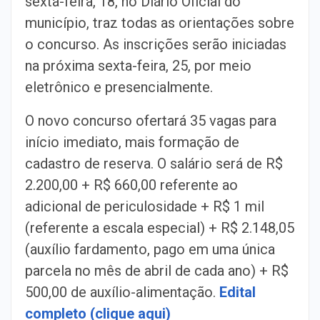
sexta-feira, 18, no Diário Oficial do
município, traz todas as orientações sobre
o concurso. As inscrições serão iniciadas
na próxima sexta-feira, 25, por meio
eletrônico e presencialmente.
O novo concurso ofertará 35 vagas para
início imediato, mais formação de
cadastro de reserva. O salário será de R$
2.200,00 + R$ 660,00 referente ao
adicional de periculosidade + R$ 1 mil
(referente a escala especial) + R$ 2.148,05
(auxílio fardamento, pago em uma única
parcela no mês de abril de cada ano) + R$
500,00 de auxílio-alimentação.
Edital
completo (clique aqui)