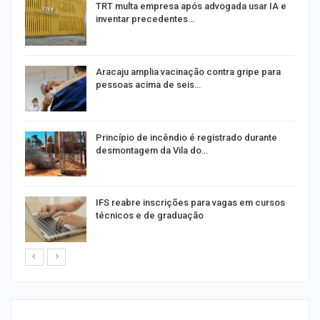
TRT multa empresa após advogada usar IA e
inventar precedentes…
Aracaju amplia vacinação contra gripe para
pessoas acima de seis…
Princípio de incêndio é registrado durante
desmontagem da Vila do…
IFS reabre inscrições para vagas em cursos
técnicos e de graduação