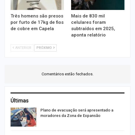
Três homens são presos
Mais de 830 mil
por furto de 17kg de fios
celulares foram
de cobre em Capela
subtraídos em 2025,
aponta relatório
ANTERIOR
PRÓXIMO
Comentários estão fechados.
Últimas
Plano de evacuação será apresentado a
moradores da Zona de Expansão