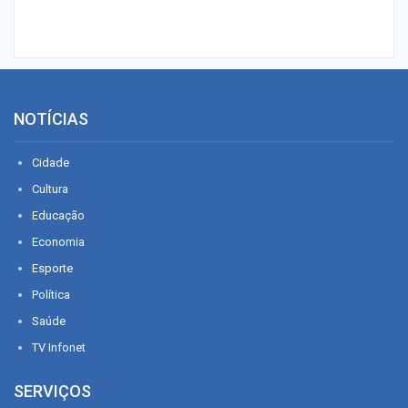
NOTÍCIAS
Cidade
Cultura
Educação
Economia
Esporte
Política
Saúde
TV Infonet
SERVIÇOS