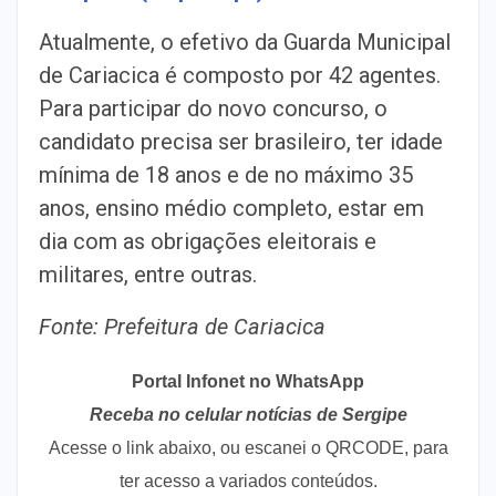
Atualmente, o efetivo da Guarda Municipal
de Cariacica é composto por 42 agentes.
Para participar do novo concurso, o
candidato precisa ser brasileiro, ter idade
mínima de 18 anos e de no máximo 35
anos, ensino médio completo, estar em
dia com as obrigações eleitorais e
militares, entre outras.
Fonte: Prefeitura de Cariacica
Portal Infonet no WhatsApp
Receba no celular notícias de Sergipe
Acesse o link abaixo, ou escanei o QRCODE, para
ter acesso a variados conteúdos.