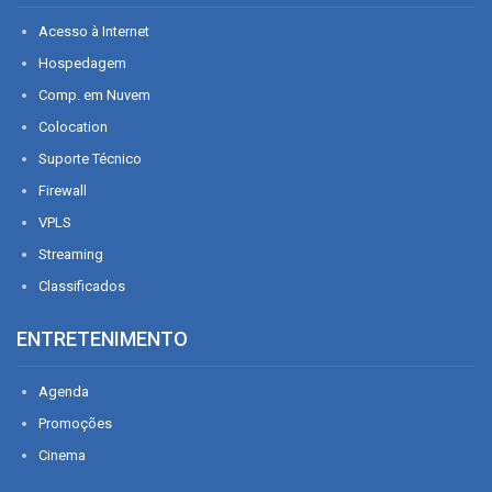
Acesso à Internet
Hospedagem
Comp. em Nuvem
Colocation
Suporte Técnico
Firewall
VPLS
Streaming
Classificados
ENTRETENIMENTO
Agenda
Promoções
Cinema