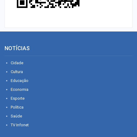
NOTÍCIAS
Cidade
Cultura
Educação
Economia
Esporte
Política
Saúde
TV Infonet