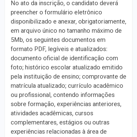
No ato da inscrição, o candidato deverá
preencher o formulário eletrônico
disponibilizado e anexar, obrigatoriamente,
em arquivo único no tamanho máximo de
5Mb, os seguintes documentos em
formato PDF, legíveis e atualizados:
documento oficial de identificação com
foto; histórico escolar atualizado emitido
pela instituição de ensino; comprovante de
matrícula atualizado; currículo acadêmico
ou profissional, contendo informações
sobre formação, experiências anteriores,
atividades acadêmicas, cursos
complementares, estágios ou outras
experiências relacionadas à área de