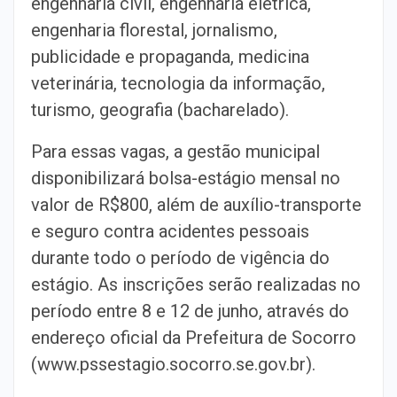
engenharia civil, engenharia elétrica,
engenharia florestal, jornalismo,
publicidade e propaganda, medicina
veterinária, tecnologia da informação,
turismo, geografia (bacharelado).
Para essas vagas, a gestão municipal
disponibilizará bolsa-estágio mensal no
valor de R$800, além de auxílio-transporte
e seguro contra acidentes pessoais
durante todo o período de vigência do
estágio. As inscrições serão realizadas no
período entre 8 e 12 de junho, através do
endereço oficial da Prefeitura de Socorro
(www.pssestagio.socorro.se.gov.br).