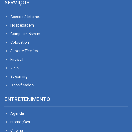
SERVIÇOS
Acesso à Internet
Hospedagem
Comp. em Nuvem
Colocation
Suporte Técnico
Firewall
VPLS
Streaming
Classificados
ENTRETENIMENTO
Agenda
Promoções
Cinema