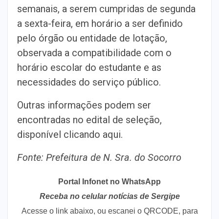
semanais, a serem cumpridas de segunda
a sexta-feira, em horário a ser definido
pelo órgão ou entidade de lotação,
observada a compatibilidade com o
horário escolar do estudante e as
necessidades do serviço público.
Outras informações podem ser
encontradas no edital de seleção,
disponível clicando aqui.
Fonte: Prefeitura de N. Sra. do Socorro
Portal Infonet no WhatsApp
Receba no celular notícias de Sergipe
Acesse o link abaixo, ou escanei o QRCODE, para