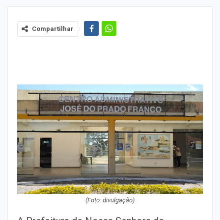
Compartilhar
(Foto: divulgação)