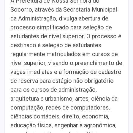
A Prefeitura de Nossa Senhora do
Socorro, através da Secretaria Municipal
da Administração, divulga abertura de
processo simplificado para seleção de
estudantes de nível superior. O processo é
destinado à seleção de estudantes
regularmente matriculados em cursos de
nível superior, visando o preenchimento de
vagas imediatas e a formação de cadastro
de reserva para estágio não obrigatório
para os cursos de administração,
arquitetura e urbanismo, artes, ciência da
computação, redes de computadores,
ciências contábeis, direito, economia,
educação física, engenharia agronômica,