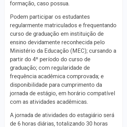
formação, caso possua.
Podem participar os estudantes
regularmente matriculados e frequentando
curso de graduação em instituição de
ensino devidamente reconhecida pelo
Ministério da Educação (MEC); cursando a
partir do 4º período do curso de
graduação; com regularidade de
frequência acadêmica comprovada; e
disponibilidade para cumprimento da
jornada de estágio, em horário compatível
com as atividades acadêmicas.
A jornada de atividades do estagiário será
de 6 horas diárias, totalizando 30 horas