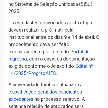
no Sistema de Seleção Unificada (SiSU)
2025.
Os estudantes convocados nesta etapa
devem realizar a pré-matrícula
institucional entre os dias 9 e 14 de abril. O
procedimento deve ser feito
exclusivamente por meio do
Portal de
Ingresso
, com o envio da documentação
exigida conforme o Anexo I do
Edital nº
14/2025/Prograd/UFS
.
A universidade também atualizou a
classificação geral dos candidatos
excedentes
no processo seletivo. A
segunda relação de aprovados será