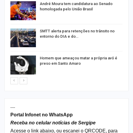
André Moura tem candidatura ao Senado
homologada pelo União Brasil
SMTT alerta para retenções no trânsito no
entorno do DIA e do…
Homem que ameaçou matar a própria avó é
preso em Santo Amaro
----
Portal Infonet no WhatsApp
Receba no celular notícias de Sergipe
Acesse o link abaixo, ou escanei o QRCODE, para