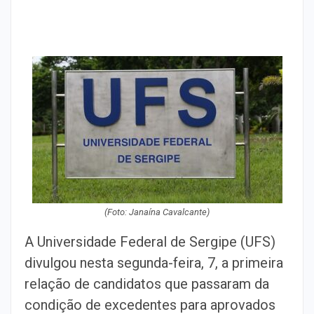
(Foto: Janaína Cavalcante)
A Universidade Federal de Sergipe (UFS)
divulgou nesta segunda-feira, 7, a primeira
relação de candidatos que passaram da
condição de excedentes para aprovados