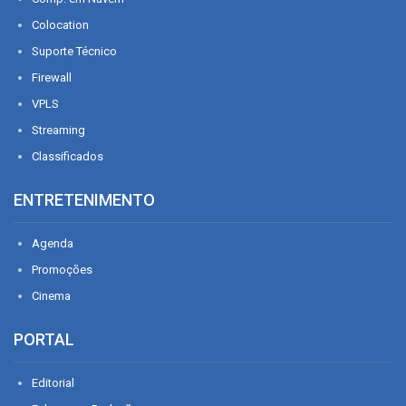
Colocation
Suporte Técnico
Firewall
VPLS
Streaming
Classificados
ENTRETENIMENTO
Agenda
Promoções
Cinema
PORTAL
Editorial