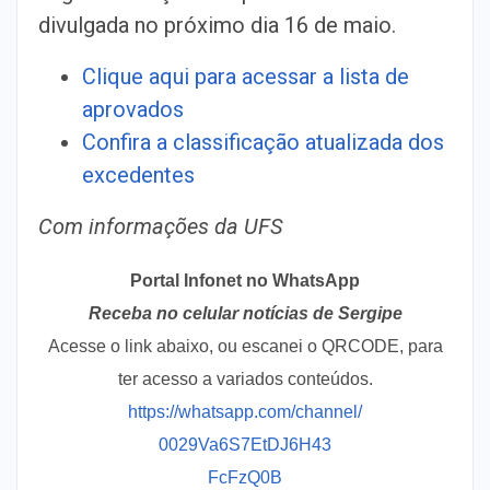
divulgada no próximo dia 16 de maio.
Clique aqui para acessar a lista de
aprovados
Confira a classificação atualizada dos
excedentes
Com informações da UFS
Portal Infonet no WhatsApp
Receba no celular notícias de Sergipe
Acesse o link abaixo, ou escanei o QRCODE, para
ter acesso a variados conteúdos.
https://whatsapp.com/channel/
0029Va6S7EtDJ6H43
FcFzQ0B