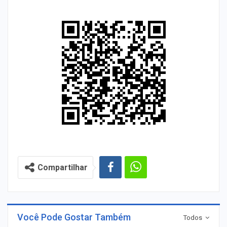
Compartilhar
Você Pode Gostar Também
Todos