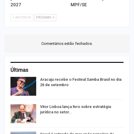
2027
MPF/SE
ANTERIOR
PRÓXIMO
Comentários estão fechados.
Últimas
Aracaju recebe o Festival Samba Brasil no dia
26 de setembro
Vitor Lisboa lança livro sobre estratégia
jurídica no setor…