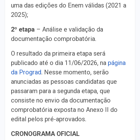
uma das edições do Enem válidas (2021 a
2025);
2º etapa
– Análise e validação da
documentação comprobatória.
O resultado da primeira etapa será
publicado até o dia 11/06/2026, na
página
da Prograd
. Nesse momento, serão
anunciadas as pessoas candidatas que
passaram para a segunda etapa, que
consiste no envio da documentação
comprobatória exposta no Anexo II do
edital pelos pré-aprovados.
CRONOGRAMA OFICIAL