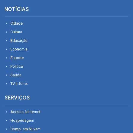
NOTÍCIAS
Cidade
Cultura
Educação
Economia
Esporte
Política
Saúde
TV Infonet
SERVIÇOS
Acesso à Internet
Hospedagem
Comp. em Nuvem