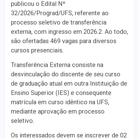
publicou o Edital Nº
32/2026/Prograd/UFS, referente ao
processo seletivo de transferência
externa, com ingresso em 2026.2. Ao todo,
são ofertadas 469 vagas para diversos
cursos presenciais.
Transferência Externa consiste na
desvinculação do discente de seu curso
de graduação atual em outra Instituição de
Ensino Superior (IES) e consequente
matrícula em curso idêntico na UFS,
mediante aprovação em processo
seletivo.
Os interessados devem se inscrever de 02