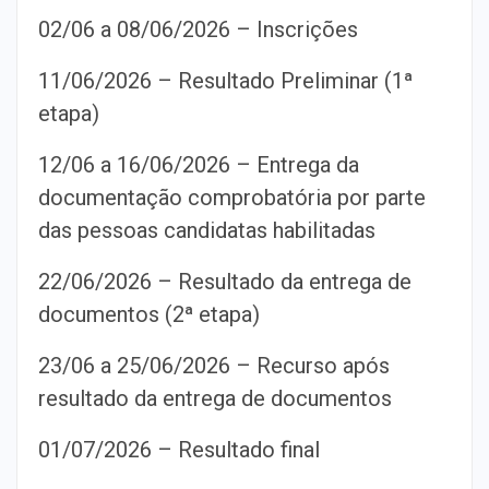
02/06 a 08/06/2026 – Inscrições
11/06/2026 – Resultado Preliminar (1ª
etapa)
12/06 a 16/06/2026 – Entrega da
documentação comprobatória por parte
das pessoas candidatas habilitadas
22/06/2026 – Resultado da entrega de
documentos (2ª etapa)
23/06 a 25/06/2026 – Recurso após
resultado da entrega de documentos
01/07/2026 – Resultado final