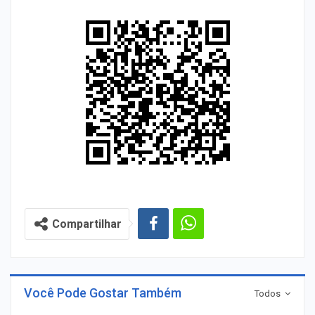
Compartilhar
Você Pode Gostar Também
Todos