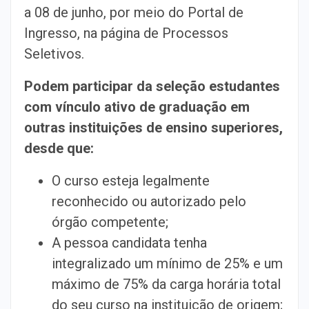
a 08 de junho, por meio do Portal de
Ingresso, na página de Processos
Seletivos.
Podem participar da seleção estudantes
com vínculo ativo de graduação em
outras instituições de ensino superiores,
desde que:
O curso esteja legalmente
reconhecido ou autorizado pelo
órgão competente;
A pessoa candidata tenha
integralizado um mínimo de 25% e um
máximo de 75% da carga horária total
do seu curso na instituição de origem;