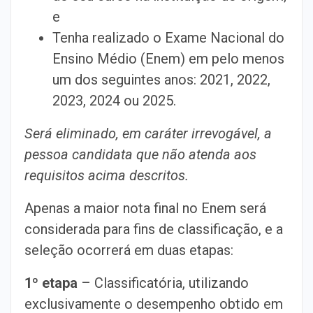
e
Tenha realizado o Exame Nacional do
Ensino Médio (Enem) em pelo menos
um dos seguintes anos: 2021, 2022,
2023, 2024 ou 2025.
Será eliminado, em caráter irrevogável, a
pessoa candidata que não atenda aos
requisitos acima descritos.
Apenas a maior nota final no Enem será
considerada para fins de classificação, e a
seleção ocorrerá em duas etapas:
1º etapa
– Classificatória, utilizando
exclusivamente o desempenho obtido em