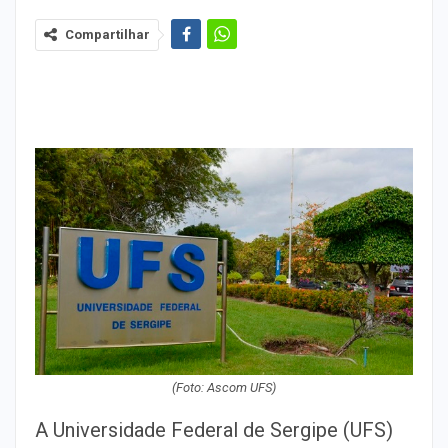
Compartilhar
(Foto: Ascom UFS)
A Universidade Federal de Sergipe (UFS)