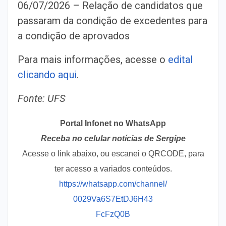
06/07/2026 – Relação de candidatos que
passaram da condição de excedentes para
a condição de aprovados
Para mais informações, acesse o
edital
clicando aqui
.
Fonte: UFS
Portal Infonet no WhatsApp
Receba no celular notícias de Sergipe
Acesse o link abaixo, ou escanei o QRCODE, para
ter acesso a variados conteúdos.
https://whatsapp.com/channel/
0029Va6S7EtDJ6H43
FcFzQ0B