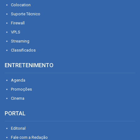
Colocation
Suporte Técnico
Firewall
VPLS
Streaming
Classificados
ENTRETENIMENTO
Agenda
Promoções
Cinema
PORTAL
Editorial
Fale com a Redação