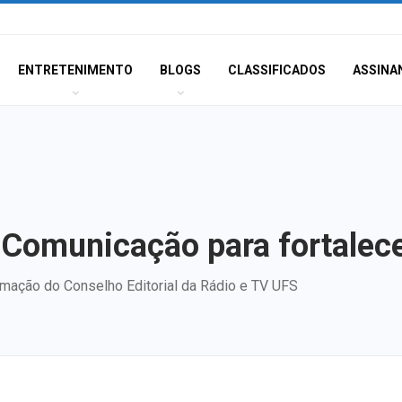
ENTRETENIMENTO
BLOGS
CLASSIFICADOS
ASSINA
 Comunicação para fortalece
rmação do Conselho Editorial da Rádio e TV UFS