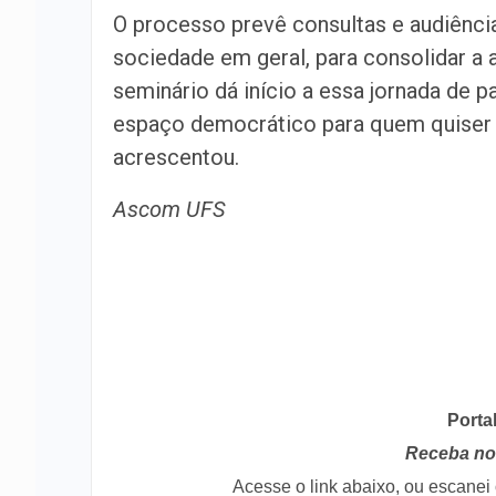
O processo prevê consultas e audiênci
sociedade em geral, para consolidar a 
seminário dá início a essa jornada de 
espaço democrático para quem quiser 
acrescentou.
Ascom UFS
Porta
Receba no 
Acesse o link abaixo, ou escane