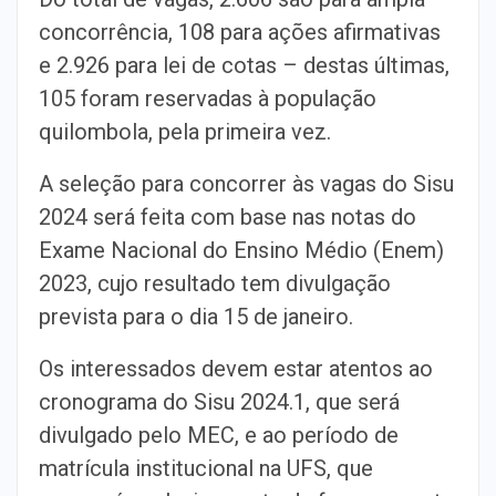
concorrência, 108 para ações afirmativas
e 2.926 para lei de cotas – destas últimas,
105 foram reservadas à população
quilombola, pela primeira vez.
A seleção para concorrer às vagas do Sisu
2024 será feita com base nas notas do
Exame Nacional do Ensino Médio (Enem)
2023, cujo resultado tem divulgação
prevista para o dia 15 de janeiro.
Os interessados devem estar atentos ao
cronograma do Sisu 2024.1, que será
divulgado pelo MEC, e ao período de
matrícula institucional na UFS, que