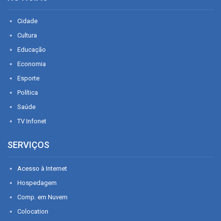
Cidade
Cultura
Educação
Economia
Esporte
Política
Saúde
TV Infonet
SERVIÇOS
Acesso à Internet
Hospedagem
Comp. em Nuvem
Colocation