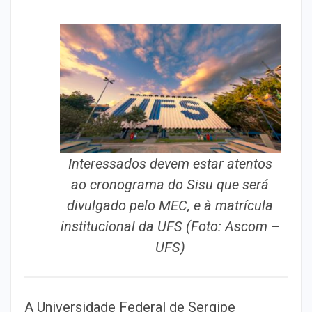
Interessados devem estar atentos
ao cronograma do Sisu que será
divulgado pelo MEC, e à matrícula
institucional da UFS (Foto: Ascom –
UFS)
A Universidade Federal de Sergipe