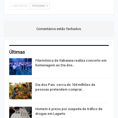
ANTERIOR
PRÓXIMO
Comentários estão fechados.
Últimas
Filarmônica de Itabaiana realiza concerto em
homenagem ao Dia dos…
Dia dos Pais: cerca de 104 milhões de
pessoas pretendem comprar…
Homem é preso por suspeita de tráfico de
drogas em Lagarto