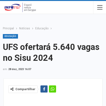
Principal
Notícias
Educação
EDUCAÇÃO
UFS ofertará 5.640 vagas
no Sisu 2024
em
28 dez, 2023 16:07
Compartilhar