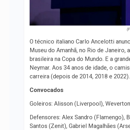
(
O técnico italiano Carlo Ancelotti anunc
Museu do Amanhã, no Rio de Janeiro, a
brasileira na Copa do Mundo. E a gran
Neymar. Aos 34 anos de idade, o camis
carreira (depois de 2014, 2018 e 2022).
Convocados
Goleiros: Alisson (Liverpool), Weverto
Defensores: Alex Sandro (Flamengo), B
Santos (Zenit), Gabriel Magalhães (Arse