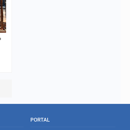
o
PORTAL