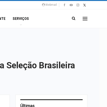
Webmail
NTE
SERVIÇOS
 Seleção Brasileira
Últimas