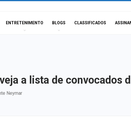
ENTRETENIMENTO
BLOGS
CLASSIFICADOS
ASSINA
ja a lista de convocados da
ante Neymar