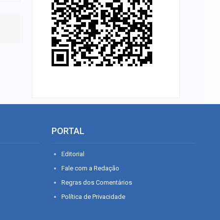
PORTAL
Editorial
Fale com a Redação
Regras dos Comentários
Política de Privacidade