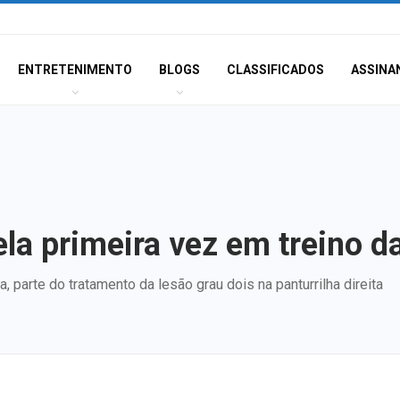
ENTRETENIMENTO
BLOGS
CLASSIFICADOS
ASSINA
a primeira vez em treino da
parte do tratamento da lesão grau dois na panturrilha direita