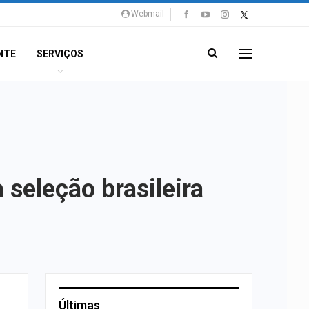
Webmail
NTE
SERVIÇOS
 seleção brasileira
Últimas