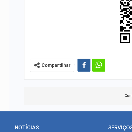
Compartilhar
Com
NOTÍCIAS
SERVIÇO