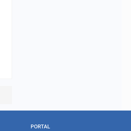
PORTAL