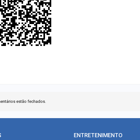
entários estão fechados.
S
ENTRETENIMENTO