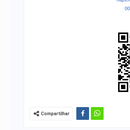
0
Compartilhar