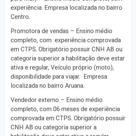
experiência. Empresa localizada no bairro
Centro.
Promotora de vendas – Ensino médio
completo, com experiência comprovada
em CTPS. Obrigatório possuir CNH AB ou
categoria superior a habilitação deve estar
ativa e regular, Veículo próprio (moto),
disponibilidade para viajar. Empresa
localizada no bairro Aruana.
Vendedor externo – Ensino médio
completo, com 06 meses de experiência
comprovada em CTPS. Obrigatório possuir
CNH AB ou categoria superior a