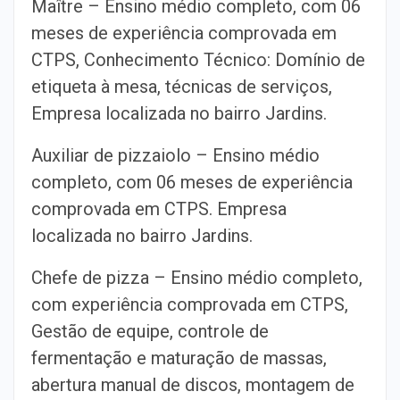
Maître – Ensino médio completo, com 06
meses de experiência comprovada em
CTPS, Conhecimento Técnico: Domínio de
etiqueta à mesa, técnicas de serviços,
Empresa localizada no bairro Jardins.
Auxiliar de pizzaiolo – Ensino médio
completo, com 06 meses de experiência
comprovada em CTPS. Empresa
localizada no bairro Jardins.
Chefe de pizza – Ensino médio completo,
com experiência comprovada em CTPS,
Gestão de equipe, controle de
fermentação e maturação de massas,
abertura manual de discos, montagem de