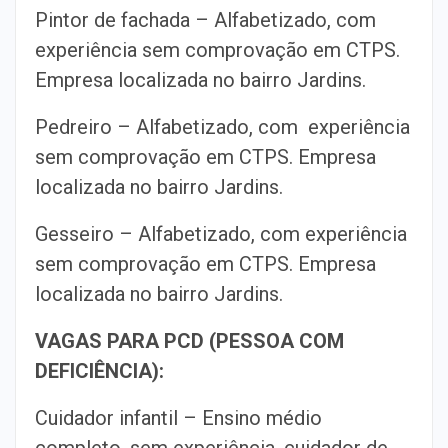
Pintor de fachada – Alfabetizado, com
experiência sem comprovação em CTPS.
Empresa localizada no bairro Jardins.
Pedreiro – Alfabetizado, com experiência
sem comprovação em CTPS. Empresa
localizada no bairro Jardins.
Gesseiro – Alfabetizado, com experiência
sem comprovação em CTPS. Empresa
localizada no bairro Jardins.
VAGAS PARA PCD (PESSOA COM
DEFICIÊNCIA):
Cuidador infantil – Ensino médio
completo, sem experiência, cuidador de