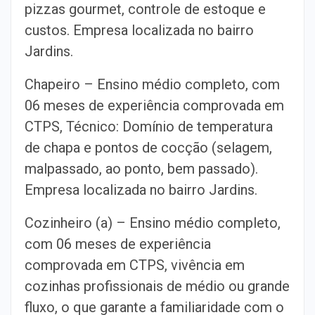
pizzas gourmet, controle de estoque e
custos. Empresa localizada no bairro
Jardins.
Chapeiro – Ensino médio completo, com
06 meses de experiência comprovada em
CTPS, Técnico: Domínio de temperatura
de chapa e pontos de cocção (selagem,
malpassado, ao ponto, bem passado).
Empresa localizada no bairro Jardins.
Cozinheiro (a) – Ensino médio completo,
com 06 meses de experiência
comprovada em CTPS, vivência em
cozinhas profissionais de médio ou grande
fluxo, o que garante a familiaridade com o