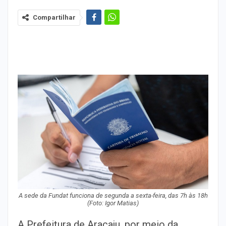
Compartilhar
A sede da Fundat funciona de segunda a sexta-feira, das 7h às 18h
(Foto: Igor Matias)
A Prefeitura de Aracaju, por meio da