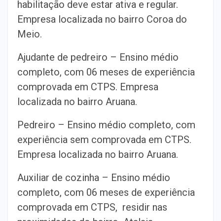
habilitação deve estar ativa e regular.
Empresa localizada no bairro Coroa do
Meio.
Ajudante de pedreiro – Ensino médio
completo, com 06 meses de experiência
comprovada em CTPS. Empresa
localizada no bairro Aruana.
Pedreiro – Ensino médio completo, com
experiência sem comprovada em CTPS.
Empresa localizada no bairro Aruana.
Auxiliar de cozinha – Ensino médio
completo, com 06 meses de experiência
comprovada em CTPS, residir nas