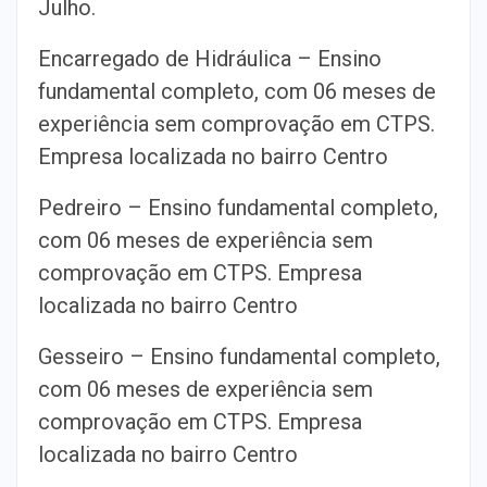
Julho.
Encarregado de Hidráulica – Ensino
fundamental completo, com 06 meses de
experiência sem comprovação em CTPS.
Empresa localizada no bairro Centro
Pedreiro – Ensino fundamental completo,
com 06 meses de experiência sem
comprovação em CTPS. Empresa
localizada no bairro Centro
Gesseiro – Ensino fundamental completo,
com 06 meses de experiência sem
comprovação em CTPS. Empresa
localizada no bairro Centro