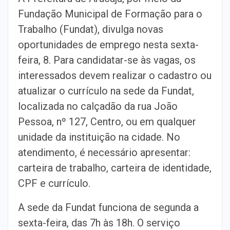
Fundação Municipal de Formação para o
Trabalho (Fundat), divulga novas
oportunidades de emprego nesta sexta-
feira, 8. Para candidatar-se às vagas, os
interessados devem realizar o cadastro ou
atualizar o currículo na sede da Fundat,
localizada no calçadão da rua João
Pessoa, nº 127, Centro, ou em qualquer
unidade da instituição na cidade. No
atendimento, é necessário apresentar:
carteira de trabalho, carteira de identidade,
CPF e currículo.
A sede da Fundat funciona de segunda a
sexta-feira, das 7h às 18h. O serviço