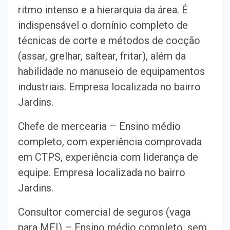
ritmo intenso e a hierarquia da área. É
indispensável o domínio completo de
técnicas de corte e métodos de cocção
(assar, grelhar, saltear, fritar), além da
habilidade no manuseio de equipamentos
industriais. Empresa localizada no bairro
Jardins.
Chefe de mercearia – Ensino médio
completo, com experiência comprovada
em CTPS, experiência com liderança de
equipe. Empresa localizada no bairro
Jardins.
Consultor comercial de seguros (vaga
para MEI) – Ensino médio completo, sem