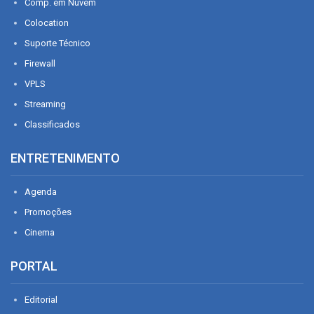
Comp. em Nuvem
Colocation
Suporte Técnico
Firewall
VPLS
Streaming
Classificados
ENTRETENIMENTO
Agenda
Promoções
Cinema
PORTAL
Editorial