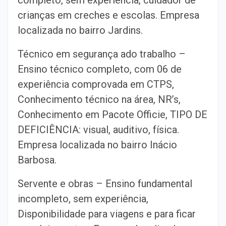
crianças em creches e escolas. Empresa
localizada no bairro Jardins.
Técnico em segurança ado trabalho –
Ensino técnico completo, com 06 de
experiência comprovada em CTPS,
Conhecimento técnico na área, NR’s,
Conhecimento em Pacote Officie, TIPO DE
DEFICIÊNCIA: visual, auditivo, física.
Empresa localizada no bairro Inácio
Barbosa.
Servente e obras – Ensino fundamental
incompleto, sem experiência,
Disponibilidade para viagens e para ficar