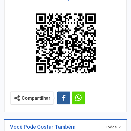
Compartilhar
Você Pode Gostar Também
Todos