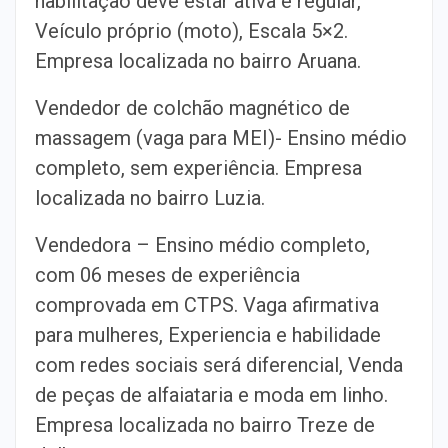
habilitação deve estar ativa e regular,
Veículo próprio (moto), Escala 5×2.
Empresa localizada no bairro Aruana.
Vendedor de colchão magnético de
massagem (vaga para MEI)- Ensino médio
completo, sem experiência. Empresa
localizada no bairro Luzia.
Vendedora – Ensino médio completo,
com 06 meses de experiência
comprovada em CTPS. Vaga afirmativa
para mulheres, Experiencia e habilidade
com redes sociais será diferencial, Venda
de peças de alfaiataria e moda em linho.
Empresa localizada no bairro Treze de