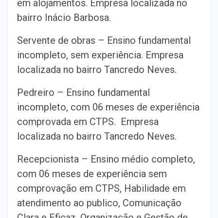
em alojamentos. Empresa localizada no
bairro Inácio Barbosa.
Servente de obras – Ensino fundamental
incompleto, sem experiência. Empresa
localizada no bairro Tancredo Neves.
Pedreiro – Ensino fundamental
incompleto, com 06 meses de experiência
comprovada em CTPS. Empresa
localizada no bairro Tancredo Neves.
Recepcionista – Ensino médio completo,
com 06 meses de experiência sem
comprovação em CTPS, Habilidade em
atendimento ao publico, Comunicação
Clara e Eficaz, Organização e Gestão de