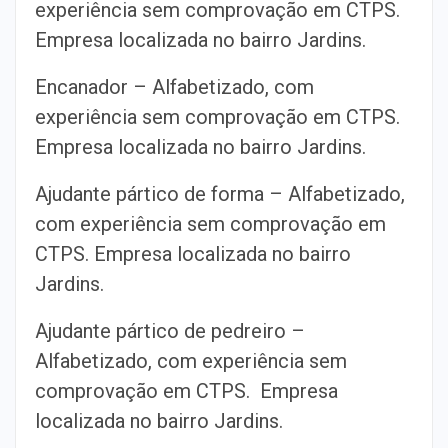
experiência sem comprovação em CTPS.
Empresa localizada no bairro Jardins.
Encanador – Alfabetizado, com
experiência sem comprovação em CTPS.
Empresa localizada no bairro Jardins.
Ajudante pártico de forma – Alfabetizado,
com experiência sem comprovação em
CTPS. Empresa localizada no bairro
Jardins.
Ajudante pártico de pedreiro –
Alfabetizado, com experiência sem
comprovação em CTPS. Empresa
localizada no bairro Jardins.