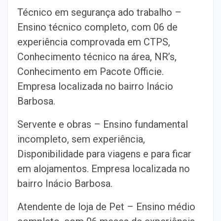
Técnico em segurança ado trabalho –
Ensino técnico completo, com 06 de
experiência comprovada em CTPS,
Conhecimento técnico na área, NR’s,
Conhecimento em Pacote Officie.
Empresa localizada no bairro Inácio
Barbosa.
Servente e obras – Ensino fundamental
incompleto, sem experiência,
Disponibilidade para viagens e para ficar
em alojamentos. Empresa localizada no
bairro Inácio Barbosa.
Atendente de loja de Pet – Ensino médio