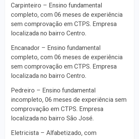
Carpinteiro – Ensino fundamental
completo, com 06 meses de experiência
sem comprovação em CTPS. Empresa
localizada no bairro Centro.
Encanador – Ensino fundamental
completo, com 06 meses de experiência
sem comprovação em CTPS. Empresa
localizada no bairro Centro.
Pedreiro – Ensino fundamental
incompleto, 06 meses de experiência sem
comprovação em CTPS. Empresa
localizada no bairro São José.
Eletricista – Alfabetizado, com