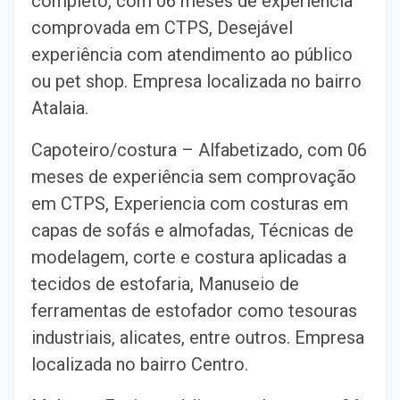
completo, com 06 meses de experiência
comprovada em CTPS, Desejável
experiência com atendimento ao público
ou pet shop. Empresa localizada no bairro
Atalaia.
Capoteiro/costura – Alfabetizado, com 06
meses de experiência sem comprovação
em CTPS, Experiencia com costuras em
capas de sofás e almofadas, Técnicas de
modelagem, corte e costura aplicadas a
tecidos de estofaria, Manuseio de
ferramentas de estofador como tesouras
industriais, alicates, entre outros. Empresa
localizada no bairro Centro.