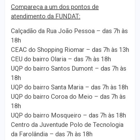
Compareça a um dos pontos de
atendimento da FUNDAT:
Calçadão da Rua João Pessoa – das 7h às
18h
CEAC do Shopping Riomar – das 7h às 13h
CEU do bairro Olaria – das 7h às 18h
UQP do bairro Santos Dumont – das 7h às
18h
UQP do bairro Santa Maria – das 7h às 18h
UQP do bairro Coroa do Meio – das 7h às
18h
UQP do bairro Mosqueiro – das 7h às 18h
Centro da Juventude Polo de Tecnologia
da Farolândia – das 7h às 18h