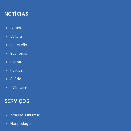
NOTÍCIAS
Cidade
Cultura
Educação
Economia
Esporte
Política
Saúde
TV Infonet
SERVIÇOS
Acesso à Internet
Hospedagem