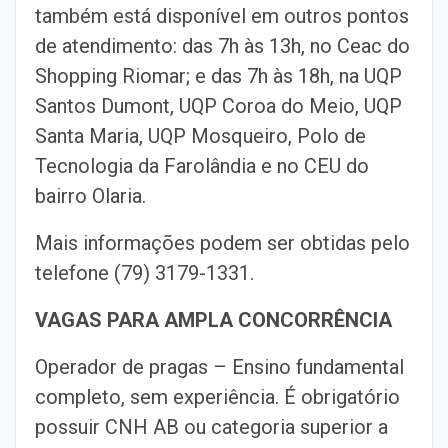
também está disponível em outros pontos
de atendimento: das 7h às 13h, no Ceac do
Shopping Riomar; e das 7h às 18h, na UQP
Santos Dumont, UQP Coroa do Meio, UQP
Santa Maria, UQP Mosqueiro, Polo de
Tecnologia da Farolândia e no CEU do
bairro Olaria.
Mais informações podem ser obtidas pelo
telefone (79) 3179-1331.
VAGAS PARA AMPLA CONCORRÊNCIA
Operador de pragas – Ensino fundamental
completo, sem experiência. É obrigatório
possuir CNH AB ou categoria superior a