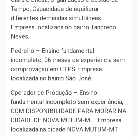
Tempo, Capacidade de equilibrar
diferentes demandas simultâneas.
Empresa localizada no bairro Tancredo
Neves.
Pedreiro – Ensino fundamental
incompleto, 06 meses de experiência sem
comprovação em CTPS. Empresa
localizada no bairro São José.
Operador de Produção – Ensino
fundamental incompleto sem experiência,
COM DISPONIBILIDADE PARA MORAR NA
CIDADE DE NOVA MUTUM-MT. Empresa
localizada na cidade NOVA MUTUM-MT