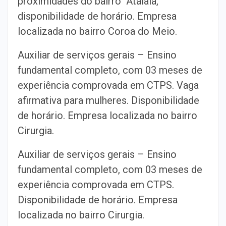
proximidades do bairro Atalaia,
disponibilidade de horário. Empresa
localizada no bairro Coroa do Meio.
Auxiliar de serviços gerais – Ensino
fundamental completo, com 03 meses de
experiência comprovada em CTPS. Vaga
afirmativa para mulheres. Disponibilidade
de horário. Empresa localizada no bairro
Cirurgia.
Auxiliar de serviços gerais – Ensino
fundamental completo, com 03 meses de
experiência comprovada em CTPS.
Disponibilidade de horário. Empresa
localizada no bairro Cirurgia.