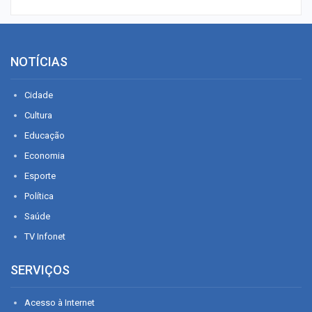
NOTÍCIAS
Cidade
Cultura
Educação
Economia
Esporte
Política
Saúde
TV Infonet
SERVIÇOS
Acesso à Internet