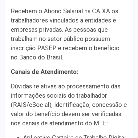
Recebem o Abono Salarial na CAIXA os
trabalhadores vinculados a entidades e
empresas privadas. As pessoas que
trabalham no setor público possuem
inscrição PASEP e recebem o benefício
no Banco do Brasil.
Canais de Atendimento:
Dúvidas relativas ao processamento das
informações sociais do trabalhador
(RAIS/eSocial), identificação, concessão e
valor do benefício devem ser verificadas
nos canais de atendimento do MTE:
Aplicativo Carteira de Trabalho Digital