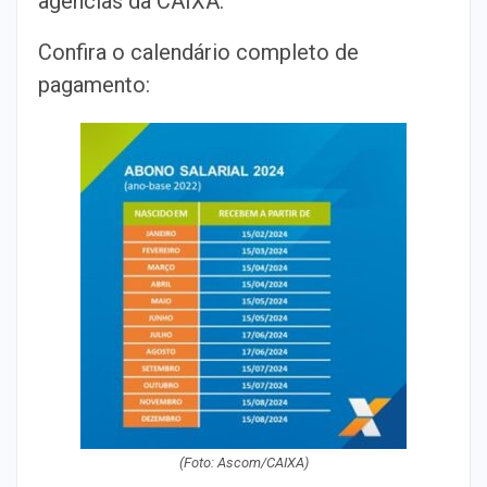
agências da CAIXA.
Confira o calendário completo de
pagamento:
(Foto: Ascom/CAIXA)