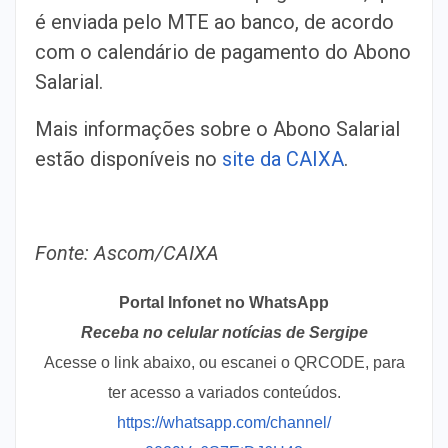
é enviada pelo MTE ao banco, de acordo
com o calendário de pagamento do Abono
Salarial.
Mais informações sobre o Abono Salarial
estão disponíveis no
site da CAIXA
.
Fonte: Ascom/CAIXA
Portal Infonet no WhatsApp
Receba no celular notícias de Sergipe
Acesse o link abaixo, ou escanei o QRCODE, para
ter acesso a variados conteúdos.
https://whatsapp.com/channel/