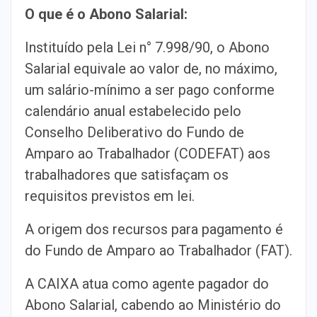
O que é o Abono Salarial:
Instituído pela Lei n° 7.998/90, o Abono
Salarial equivale ao valor de, no máximo,
um salário-mínimo a ser pago conforme
calendário anual estabelecido pelo
Conselho Deliberativo do Fundo de
Amparo ao Trabalhador (CODEFAT) aos
trabalhadores que satisfaçam os
requisitos previstos em lei.
A origem dos recursos para pagamento é
do Fundo de Amparo ao Trabalhador (FAT).
A CAIXA atua como agente pagador do
Abono Salarial, cabendo ao Ministério do