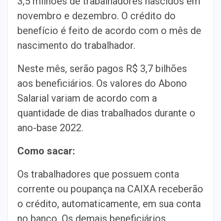
3,5 milhões de trabalhadores nascidos em
novembro e dezembro. O crédito do
benefício é feito de acordo com o mês de
nascimento do trabalhador.
Neste mês, serão pagos R$ 3,7 bilhões
aos beneficiários. Os valores do Abono
Salarial variam de acordo com a
quantidade de dias trabalhados durante o
ano-base 2022.
Como sacar:
Os trabalhadores que possuem conta
corrente ou poupança na CAIXA receberão
o crédito, automaticamente, em sua conta
no banco. Os demais beneficiários