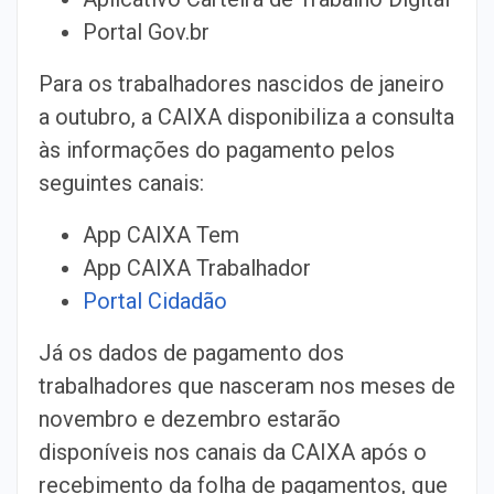
Portal Gov.br
Para os trabalhadores nascidos de janeiro
a outubro, a CAIXA disponibiliza a consulta
às informações do pagamento pelos
seguintes canais:
App CAIXA Tem
App CAIXA Trabalhador
Portal Cidadão
Já os dados de pagamento dos
trabalhadores que nasceram nos meses de
novembro e dezembro estarão
disponíveis nos canais da CAIXA após o
recebimento da folha de pagamentos, que