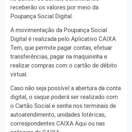
receberão os valores por meio da
Poupança Social Digital.
A movimentação da Poupança Social
Digital é realizada pelo Aplicativo CAIXA
Tem, que permite pagar contas, efetuar
transferências, pagar na maquininha e
realizar compras com o cartão de débito
virtual.
Caso não seja possível a abertura da conta
digital, o saque poderá ser realizado com
o Cartão Social e senha nos terminais de
autoatendimento, unidades lotéricas,
correspondentes CAIXA Aqui ou nas