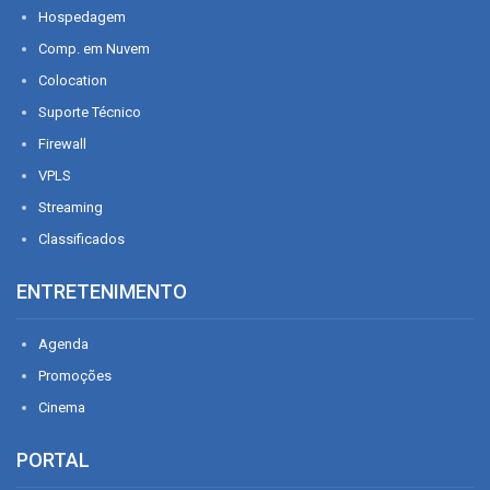
Hospedagem
Comp. em Nuvem
Colocation
Suporte Técnico
Firewall
VPLS
Streaming
Classificados
ENTRETENIMENTO
Agenda
Promoções
Cinema
PORTAL