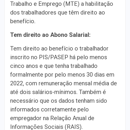
Trabalho e Emprego (MTE) a habilitação
dos trabalhadores que têm direito ao
benefício.
Tem direito ao Abono Salarial:
Tem direito ao benefício o trabalhador
inscrito no PIS/PASEP há pelo menos
cinco anos e que tenha trabalhado
formalmente por pelo menos 30 dias em
2022, com remuneração mensal média de
até dois salários-mínimos. Também é
necessário que os dados tenham sido
informados corretamente pelo
empregador na Relação Anual de
Informações Sociais (RAIS).