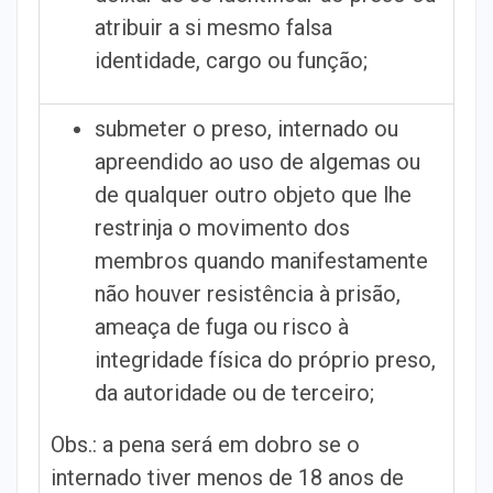
atribuir a si mesmo falsa
identidade, cargo ou função;
submeter o preso, internado ou
apreendido ao uso de algemas ou
de qualquer outro objeto que lhe
restrinja o movimento dos
membros quando manifestamente
não houver resistência à prisão,
ameaça de fuga ou risco à
integridade física do próprio preso,
da autoridade ou de terceiro;
Obs.: a pena será em dobro se o
internado tiver menos de 18 anos de