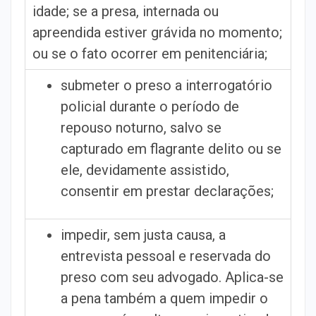
idade; se a presa, internada ou
apreendida estiver grávida no momento;
ou se o fato ocorrer em penitenciária;
submeter o preso a interrogatório
policial durante o período de
repouso noturno, salvo se
capturado em flagrante delito ou se
ele, devidamente assistido,
consentir em prestar declarações;
impedir, sem justa causa, a
entrevista pessoal e reservada do
preso com seu advogado. Aplica-se
a pena também a quem impedir o