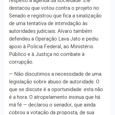
respeito à agenda da sociedade. Ele
destacou que votou contra o projeto no
Senado e registrou que fica a sinalização
de uma tentativa de intimidação às
autoridades judiciais. Alvaro também
defendeu a Operação Lava Jato e pediu
apoio à Polícia Federal, ao Ministério
Público e à Justiça no combate à
corrupção.
— Não discutimos a necessidade de uma
legislação sobre abuso de autoridade. O
que se discute é a oportunidade: esta não
é a hora. O atropelamento insinua que há
má fé — declarou o senador, que ainda
cobrou a votação da proposta, de sua