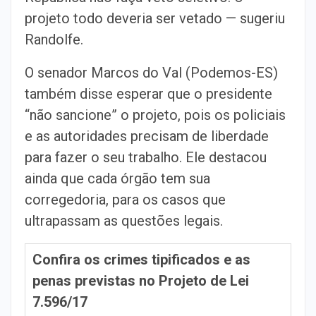
projeto todo deveria ser vetado — sugeriu
Randolfe.
O senador Marcos do Val (Podemos-ES)
também disse esperar que o presidente
“não sancione” o projeto, pois os policiais
e as autoridades precisam de liberdade
para fazer o seu trabalho. Ele destacou
ainda que cada órgão tem sua
corregedoria, para os casos que
ultrapassam as questões legais.
Confira os crimes tipificados e as
penas previstas no Projeto de Lei
7.596/17