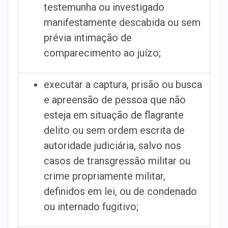
testemunha ou investigado
manifestamente descabida ou sem
prévia intimação de
comparecimento ao juízo;
executar a captura, prisão ou busca
e apreensão de pessoa que não
esteja em situação de flagrante
delito ou sem ordem escrita de
autoridade judiciária, salvo nos
casos de transgressão militar ou
crime propriamente militar,
definidos em lei, ou de condenado
ou internado fugitivo;