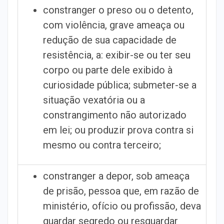
constranger o preso ou o detento,
com violência, grave ameaça ou
redução de sua capacidade de
resistência, a: exibir-se ou ter seu
corpo ou parte dele exibido à
curiosidade pública; submeter-se a
situação vexatória ou a
constrangimento não autorizado
em lei; ou produzir prova contra si
mesmo ou contra terceiro;
constranger a depor, sob ameaça
de prisão, pessoa que, em razão de
ministério, ofício ou profissão, deva
guardar segredo ou resguardar