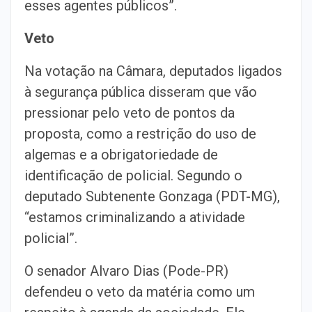
esses agentes públicos”.
Veto
Na votação na Câmara, deputados ligados
à segurança pública disseram que vão
pressionar pelo veto de pontos da
proposta, como a restrição do uso de
algemas e a obrigatoriedade de
identificação de policial. Segundo o
deputado Subtenente Gonzaga (PDT-MG),
“estamos criminalizando a atividade
policial”.
O senador Alvaro Dias (Pode-PR)
defendeu o veto da matéria como um