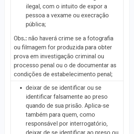
ilegal, com o intuito de expor a
pessoa a vexame ou execração
pública;
Obs
.:
não haverá crime se a fotografia
ou filmagem for produzida para obter
prova em investigação criminal ou
processo penal ou o de documentar as
condições de estabelecimento penal;
deixar de se identificar ou se
identificar falsamente ao preso
quando de sua prisão. Aplica-se
também para quem, como
responsável por interrogatório,
deixar de se identificar ao preso ou