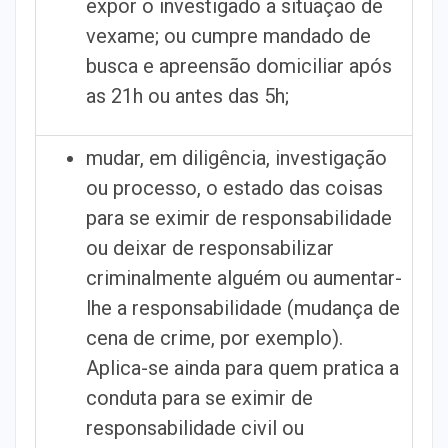
expor o investigado a situação de
vexame; ou cumpre mandado de
busca e apreensão domiciliar após
as 21h ou antes das 5h;
mudar, em diligência, investigação
ou processo, o estado das coisas
para se eximir de responsabilidade
ou deixar de responsabilizar
criminalmente alguém ou aumentar-
lhe a responsabilidade (mudança de
cena de crime, por exemplo).
Aplica-se ainda para quem pratica a
conduta para se eximir de
responsabilidade civil ou