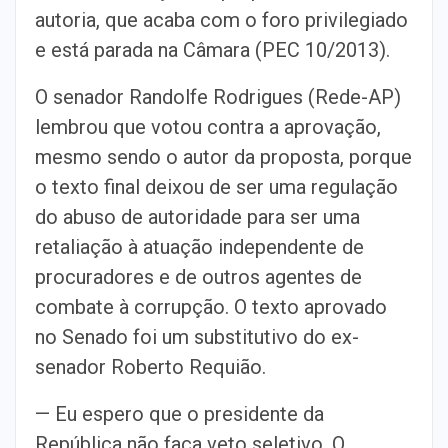
autoria, que acaba com o foro privilegiado
e está parada na Câmara (PEC 10/2013).
O senador Randolfe Rodrigues (Rede-AP)
lembrou que votou contra a aprovação,
mesmo sendo o autor da proposta, porque
o texto final deixou de ser uma regulação
do abuso de autoridade para ser uma
retaliação à atuação independente de
procuradores e de outros agentes de
combate à corrupção. O texto aprovado
no Senado foi um substitutivo do ex-
senador Roberto Requião.
— Eu espero que o presidente da
República não faça veto seletivo. O