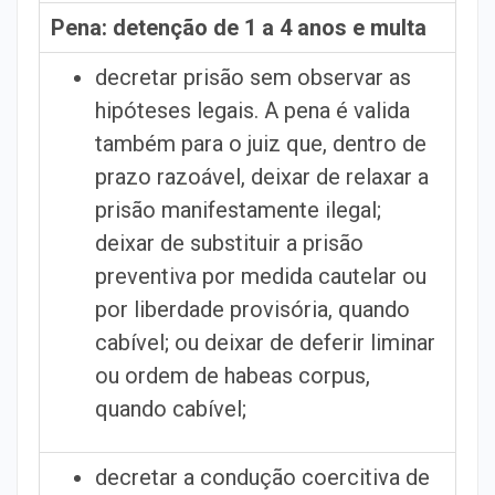
Pena: detenção de 1 a 4 anos e multa
decretar prisão sem observar as
hipóteses legais. A pena é valida
também para o juiz que, dentro de
prazo razoável, deixar de relaxar a
prisão manifestamente ilegal;
deixar de substituir a prisão
preventiva por medida cautelar ou
por liberdade provisória, quando
cabível; ou deixar de deferir liminar
ou ordem de habeas corpus,
quando cabível;
decretar a condução coercitiva de