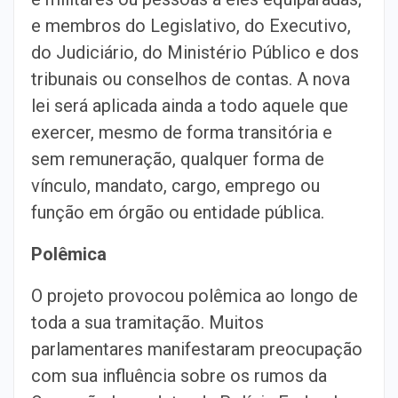
e membros do Legislativo, do Executivo,
do Judiciário, do Ministério Público e dos
tribunais ou conselhos de contas. A nova
lei será aplicada ainda a todo aquele que
exercer, mesmo de forma transitória e
sem remuneração, qualquer forma de
vínculo, mandato, cargo, emprego ou
função em órgão ou entidade pública.
Polêmica
O projeto provocou polêmica ao longo de
toda a sua tramitação. Muitos
parlamentares manifestaram preocupação
com sua influência sobre os rumos da