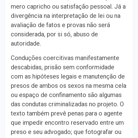
mero capricho ou satisfação pessoal. Já a
divergência na interpretação de lei ou na
avaliação de fatos e provas não será
considerada, por si só, abuso de
autoridade.
Conduções coercitivas manifestamente
descabidas, prisão sem conformidade
com as hipóteses legais e manutenção de
presos de ambos os sexos na mesma cela
ou espaço de confinamento são algumas
das condutas criminalizadas no projeto. O
texto também prevê penas para o agente
que impedir encontro reservado entre um
preso e seu advogado; que fotografar ou