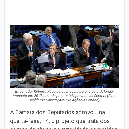
Ex-senador Roberto Requião usando microfone para defender
proposta em 2017, quando projeto foi aprovado no Senado (Foto:
Waldemir Barreto/Arquivo Agência Senado)
A Câmara dos Deputados aprovou, na
quarta-feira, 14, o projeto que trata dos