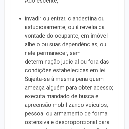
Adolescente;
invadir ou entrar, clandestina ou
astuciosamente, ou à revelia da
vontade do ocupante, em imóvel
alheio ou suas dependências, ou
nele permanecer, sem
determinação judicial ou fora das
condições estabelecidas em lei.
Sujeita-se à mesma pena quem
ameaça alguém para obter acesso;
executa mandado de busca e
apreensão mobilizando veículos,
pessoal ou armamento de forma
ostensiva e desproporcional para