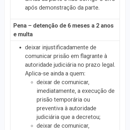
após demonstração da parte.
Pena – detenção de 6 meses a 2 anos
e multa
deixar injustificadamente de
comunicar prisão em flagrante à
autoridade judiciária no prazo legal.
Aplica-se ainda a quem:
deixar de comunicar,
imediatamente, a execução de
prisão temporária ou
preventiva à autoridade
judiciária que a decretou;
deixar de comunicar,