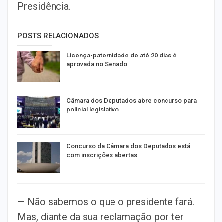
Presidência.
POSTS RELACIONADOS
Licença-paternidade de até 20 dias é
aprovada no Senado
Câmara dos Deputados abre concurso para
policial legislativo…
Concurso da Câmara dos Deputados está
com inscrições abertas
— Não sabemos o que o presidente fará.
Mas, diante da sua reclamação por ter