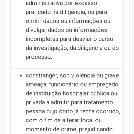
administrativa por excesso
praticado na diligência; ou para
omitir dados ou informações ou
divulgar dados ou informações
incompletas para desviar o curso
da investigação, da diligência ou do
processo;
constranger, sob violência ou grave
ameaça, funcionário ou empregado
de instituição hospitalar pública ou
privada a admitir para tratamento
pessoa cujo óbito já tenha ocorrido,
com o fim de alterar local ou
momento de crime, prejudicando