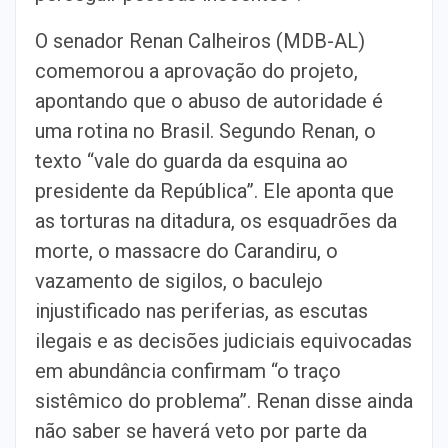
O senador Renan Calheiros (MDB-AL)
comemorou a aprovação do projeto,
apontando que o abuso de autoridade é
uma rotina no Brasil. Segundo Renan, o
texto “vale do guarda da esquina ao
presidente da República”. Ele aponta que
as torturas na ditadura, os esquadrões da
morte, o massacre do Carandiru, o
vazamento de sigilos, o baculejo
injustificado nas periferias, as escutas
ilegais e as decisões judiciais equivocadas
em abundância confirmam “o traço
sistêmico do problema”. Renan disse ainda
não saber se haverá veto por parte da