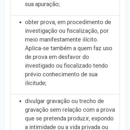
sua apuração;
obter prova, em procedimento de
investigação ou fiscalização, por
meio manifestamente ilícito.
Aplica-se também a quem faz uso
de prova em desfavor do
investigado ou fiscalizado tendo
prévio conhecimento de sua
ilicitude;
divulgar gravação ou trecho de
gravação sem relação com a prova
que se pretenda produzir, expondo
a intimidade ou a vida privada ou