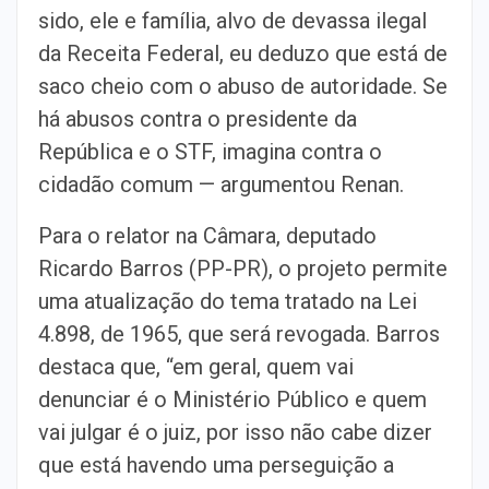
sido, ele e família, alvo de devassa ilegal
da Receita Federal, eu deduzo que está de
saco cheio com o abuso de autoridade. Se
há abusos contra o presidente da
República e o STF, imagina contra o
cidadão comum — argumentou Renan.
Para o relator na Câmara, deputado
Ricardo Barros (PP-PR), o projeto permite
uma atualização do tema tratado na Lei
4.898, de 1965, que será revogada. Barros
destaca que, “em geral, quem vai
denunciar é o Ministério Público e quem
vai julgar é o juiz, por isso não cabe dizer
que está havendo uma perseguição a