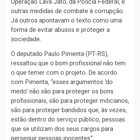
Operação Lava Jato, da Polícia Federal, e
outras medidas de combate à corrupção.
Já outros apontavam o texto como uma
forma de evitar abusos e proteger a
sociedade.
O deputado Paulo Pimenta (PT-RS),
ressaltou que o bom profissional não tem
o que temer com o projeto. De acordo
com Pimenta, “esses argumentos ‘do
medo’ não são para proteger os bons
profissionais, são para proteger milicianos,
são para proteger bandidos que, às vezes,
estão dentro do serviço público, pessoas
que se utilizam dos seus cargos para
perseguir pessoas inocentes”.