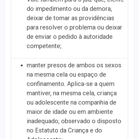
do impedimento ou da demora,
deixar de tomar as providências
para resolver o problema ou deixar
de enviar o pedido à autoridade
competente;
manter presos de ambos os sexos
na mesma cela ou espaço de
confinamento. Aplica-se a quem
mantiver, na mesma cela, criança
ou adolescente na companhia de
maior de idade ou em ambiente
inadequado, observado o disposto
no Estatuto da Criança e do