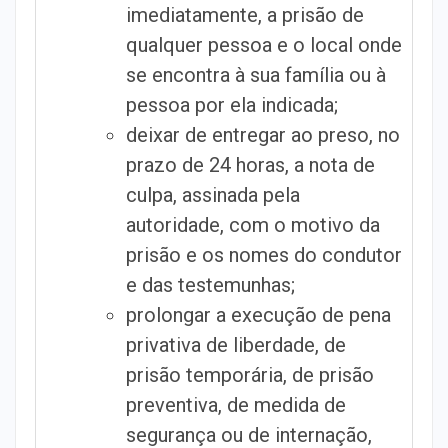
imediatamente, a prisão de
qualquer pessoa e o local onde
se encontra à sua família ou à
pessoa por ela indicada;
deixar de entregar ao preso, no
prazo de 24 horas, a nota de
culpa, assinada pela
autoridade, com o motivo da
prisão e os nomes do condutor
e das testemunhas;
prolongar a execução de pena
privativa de liberdade, de
prisão temporária, de prisão
preventiva, de medida de
segurança ou de internação,