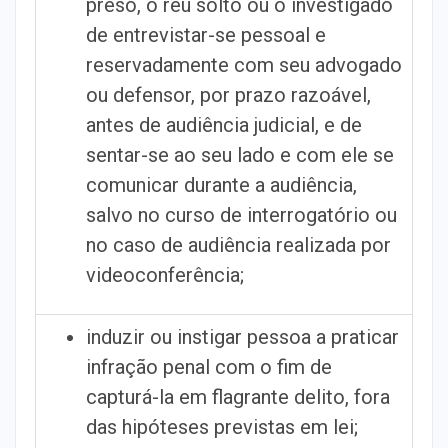
preso, o réu solto ou o investigado
de entrevistar-se pessoal e
reservadamente com seu advogado
ou defensor, por prazo razoável,
antes de audiência judicial, e de
sentar-se ao seu lado e com ele se
comunicar durante a audiência,
salvo no curso de interrogatório ou
no caso de audiência realizada por
videoconferência;
induzir ou instigar pessoa a praticar
infração penal com o fim de
capturá-la em flagrante delito, fora
das hipóteses previstas em lei;