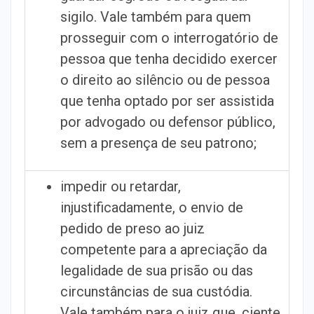
sigilo. Vale também para quem
prosseguir com o interrogatório de
pessoa que tenha decidido exercer
o direito ao silêncio ou de pessoa
que tenha optado por ser assistida
por advogado ou defensor público,
sem a presença de seu patrono;
impedir ou retardar,
injustificadamente, o envio de
pedido de preso ao juiz
competente para a apreciação da
legalidade de sua prisão ou das
circunstâncias de sua custódia.
Vale também para o juiz que, ciente