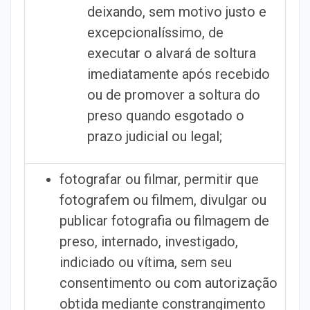
deixando, sem motivo justo e
excepcionalíssimo, de
executar o alvará de soltura
imediatamente após recebido
ou de promover a soltura do
preso quando esgotado o
prazo judicial ou legal;
fotografar ou filmar, permitir que
fotografem ou filmem, divulgar ou
publicar fotografia ou filmagem de
preso, internado, investigado,
indiciado ou vítima, sem seu
consentimento ou com autorização
obtida mediante constrangimento