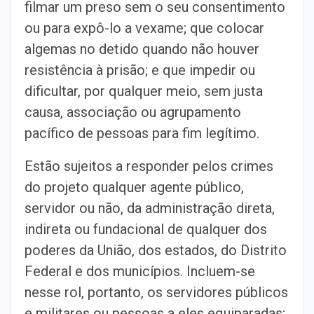
filmar um preso sem o seu consentimento
ou para expô-lo a vexame; que colocar
algemas no detido quando não houver
resistência à prisão; e que impedir ou
dificultar, por qualquer meio, sem justa
causa, associação ou agrupamento
pacífico de pessoas para fim legítimo.
Estão sujeitos a responder pelos crimes
do projeto qualquer agente público,
servidor ou não, da administração direta,
indireta ou fundacional de qualquer dos
poderes da União, dos estados, do Distrito
Federal e dos municípios. Incluem-se
nesse rol, portanto, os servidores públicos
e militares ou pessoas a eles equiparadas;