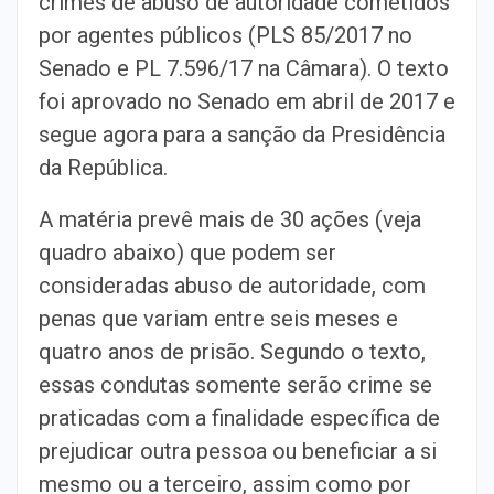
crimes de abuso de autoridade cometidos
por agentes públicos (PLS 85/2017 no
Senado e PL 7.596/17 na Câmara). O texto
foi aprovado no Senado em abril de 2017 e
segue agora para a sanção da Presidência
da República.
A matéria prevê mais de 30 ações (veja
quadro abaixo) que podem ser
consideradas abuso de autoridade, com
penas que variam entre seis meses e
quatro anos de prisão. Segundo o texto,
essas condutas somente serão crime se
praticadas com a finalidade específica de
prejudicar outra pessoa ou beneficiar a si
mesmo ou a terceiro, assim como por