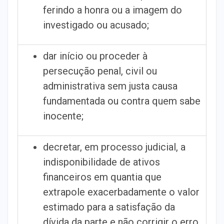
ferindo a honra ou a imagem do
investigado ou acusado;
dar início ou proceder à
persecução penal, civil ou
administrativa sem justa causa
fundamentada ou contra quem sabe
inocente;
decretar, em processo judicial, a
indisponibilidade de ativos
financeiros em quantia que
extrapole exacerbadamente o valor
estimado para a satisfação da
dívida da parte e não corrigir o erro