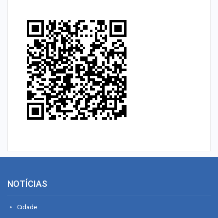
NOTÍCIAS
Cidade