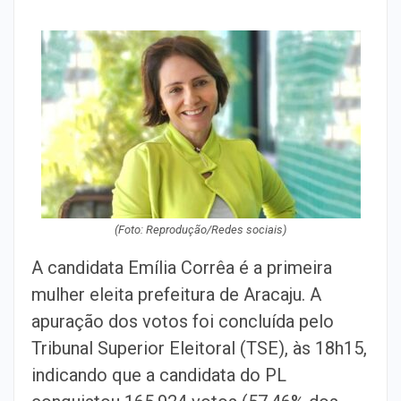
(Foto: Reprodução/Redes sociais)
A candidata Emília Corrêa é a primeira
mulher eleita prefeitura de Aracaju. A
apuração dos votos foi concluída pelo
Tribunal Superior Eleitoral (TSE), às 18h15,
indicando que a candidata do PL