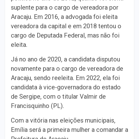
suplente para o cargo de vereadora por
Aracaju. Em 2016, a advogada foi eleita
vereadora da capital e em 2018 tentou o
cargo de Deputada Federal, mas não foi
eleita.
Já no ano de 2020, a candidata disputou
novamente para o cargo de vereadora de
Aracaju, sendo reeleita. Em 2022, ela foi
candidata à vice-governadora do estado
de Sergipe, com o titular Valmir de
Francisquinho (PL).
Com a vitória nas eleições municipais,
Emília será a primeira mulher a comandar a