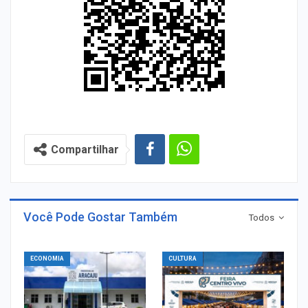
Compartilhar
Você Pode Gostar Também
Todos
ECONOMIA
CULTURA