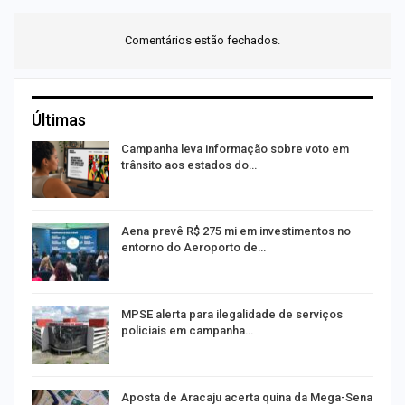
Comentários estão fechados.
Últimas
Campanha leva informação sobre voto em
trânsito aos estados do…
Aena prevê R$ 275 mi em investimentos no
entorno do Aeroporto de…
MPSE alerta para ilegalidade de serviços
policiais em campanha…
Aposta de Aracaju acerta quina da Mega-Sena