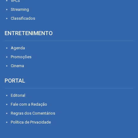
VPLS
Streaming
Classificados
ENTRETENIMENTO
Agenda
Promoções
Cinema
PORTAL
Editorial
Fale com a Redação
Regras dos Comentários
Política de Privacidade