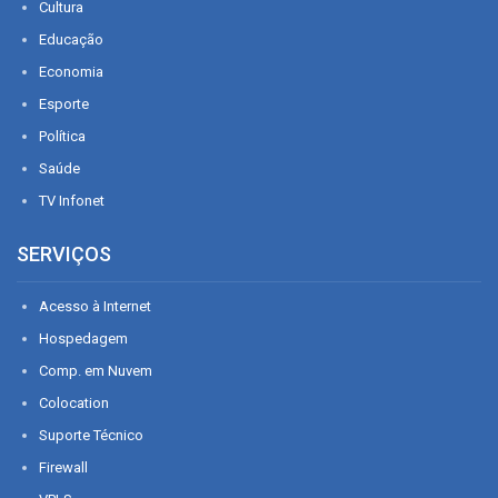
Cultura
Educação
Economia
Esporte
Política
Saúde
TV Infonet
SERVIÇOS
Acesso à Internet
Hospedagem
Comp. em Nuvem
Colocation
Suporte Técnico
Firewall