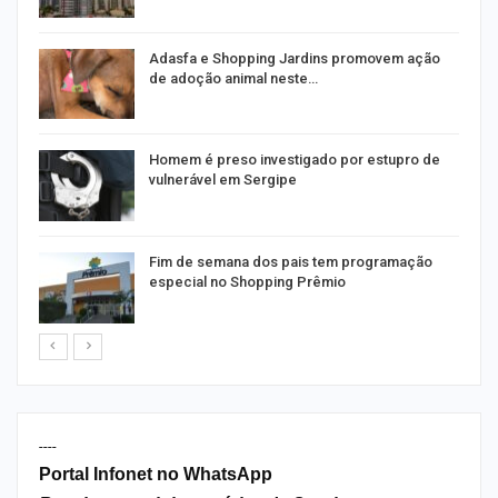
as
Adasfa e Shopping Jardins promovem ação
de adoção animal neste…
a
Homem é preso investigado por estupro de
vulnerável em Sergipe
Fim de semana dos pais tem programação
especial no Shopping Prêmio
----
Portal Infonet no WhatsApp