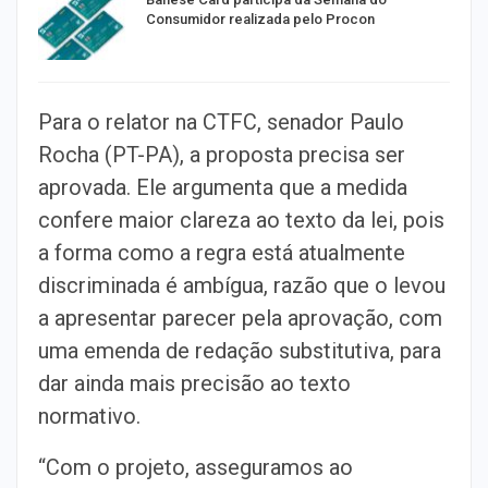
Consumidor realizada pelo Procon
Para o relator na CTFC, senador Paulo
Rocha (PT-PA), a proposta precisa ser
aprovada. Ele argumenta que a medida
confere maior clareza ao texto da lei, pois
a forma como a regra está atualmente
discriminada é ambígua, razão que o levou
a apresentar parecer pela aprovação, com
uma emenda de redação substitutiva, para
dar ainda mais precisão ao texto
normativo.
“Com o projeto, asseguramos ao