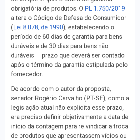
obrigatória de produtos. O
PL
1.750/2019
altera o Código de Defesa do Consumidor
(
Lei 8.078, de 1990
), estabelecendo o
período de 60 dias de garantia para bens
duráveis e de 30 dias para bens não
duráveis — prazo que deverá ser contado
após o término da garantia estipulada pelo
fornecedor.
De acordo com o autor da proposta,
senador Rogério Carvalho (PT-SE), como a
legislação atual não explicita esse prazo,
era preciso definir objetivamente a data de
início da contagem para reivindicar a troca
de produtos que apresentassem vícios ou