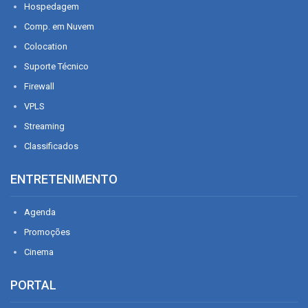
Hospedagem
Comp. em Nuvem
Colocation
Suporte Técnico
Firewall
VPLS
Streaming
Classificados
ENTRETENIMENTO
Agenda
Promoções
Cinema
PORTAL