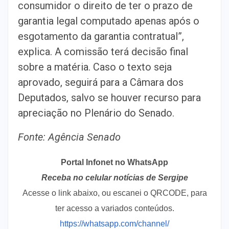
consumidor o direito de ter o prazo de
garantia legal computado apenas após o
esgotamento da garantia contratual”,
explica. A comissão terá decisão final
sobre a matéria. Caso o texto seja
aprovado, seguirá para a Câmara dos
Deputados, salvo se houver recurso para
apreciação no Plenário do Senado.
Fonte: Agência Senado
Portal Infonet no WhatsApp
Receba no celular notícias de Sergipe
Acesse o link abaixo, ou escanei o QRCODE, para
ter acesso a variados conteúdos.
https://whatsapp.com/channel/