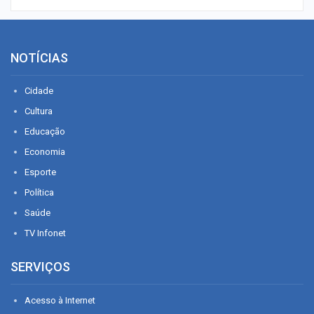
NOTÍCIAS
Cidade
Cultura
Educação
Economia
Esporte
Política
Saúde
TV Infonet
SERVIÇOS
Acesso à Internet