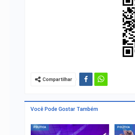
Compartilhar
Você Pode Gostar Também
POLÍTICA
POLÍTICA