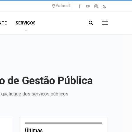
Webmail
NTE
SERVIÇOS
o de Gestão Pública
da qualidade dos serviços públicos
Últimas