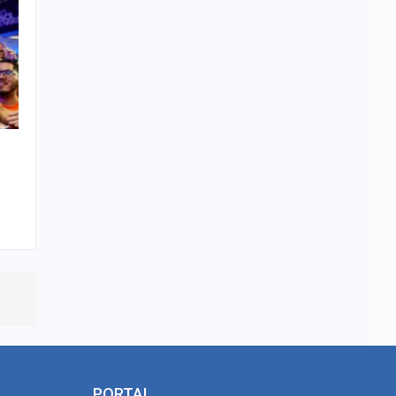
PORTAL