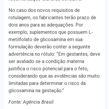
No caso dos novos requisitos de
rotulagem, os fabricantes terão prazo de
dois anos para as adequações. Por
exemplo, suplementos que possuem L-
metilfolato de glicosamina em sua
formulação deverão conter a seguinte
advertência no rótulo: “Em gestantes, deve
ser avaliado se a condição materna
justifica o risco potencial para o feto,
considerando que as evidências são muito
limitadas para determinar o risco da
glicosamina na gestação.”
Fonte: Agência Brasil