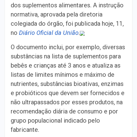
dos suplementos alimentares. A instrução
normativa, aprovada pela diretoria
colegiada do órgão, foi publicada hoje, 11,
no
Diário Oficial da União
.
O documento inclui, por exemplo, diversas
substâncias na lista de suplementos para
bebês e crianças até 3 anos e atualiza as
listas de limites mínimos e máximo de
nutrientes, substâncias bioativas, enzimas
e probióticos que devem ser fornecidos e
não ultrapassados por esses produtos, na
recomendação diária de consumo e por
grupo populacional indicado pelo
fabricante.