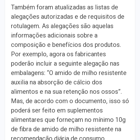
Também foram atualizadas as listas de
alegações autorizadas e de requisitos de
rotulagem. As alegações são aquelas
informações adicionais sobre a
composição e benefícios dos produtos.
Por exemplo, agora os fabricantes
poderão incluir a seguinte alegação nas
embalagens: “O amido de milho resistente
auxilia na absorção de cálcio dos
alimentos e na sua retenção nos ossos”.
Mas, de acordo com o documento, isso só
poderá ser feito em suplementos
alimentares que forneçam no mínimo 10g
de fibra de amido de milho resistente na
recomendação diária de consumo.