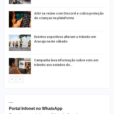
AGU se reúne com Discord e cobra proteção
de crianças na plataforma
Eventos esportivos alteram o trânsito em
Aracaju neste sábado
Campanha leva informação sobre voto em
trânsito aos estados do…
----
Portal Infonet no WhatsApp