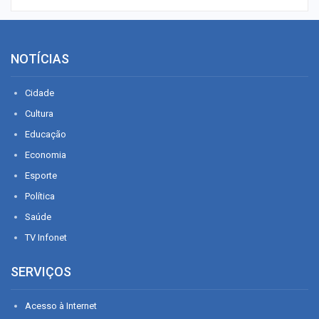
NOTÍCIAS
Cidade
Cultura
Educação
Economia
Esporte
Política
Saúde
TV Infonet
SERVIÇOS
Acesso à Internet