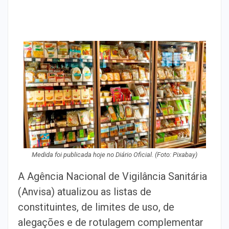
Medida foi publicada hoje no Diário Oficial. (Foto: Pixabay)
A Agência Nacional de Vigilância Sanitária
(Anvisa) atualizou as listas de
constituintes, de limites de uso, de
alegações e de rotulagem complementar