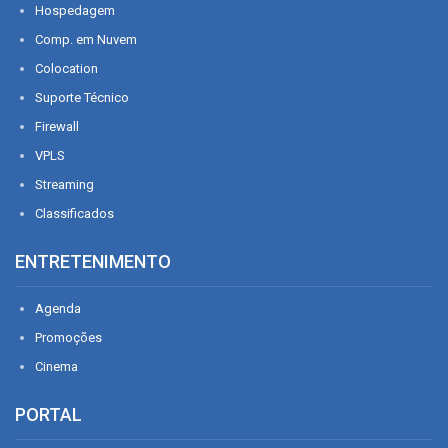
Hospedagem
Comp. em Nuvem
Colocation
Suporte Técnico
Firewall
VPLS
Streaming
Classificados
ENTRETENIMENTO
Agenda
Promoções
Cinema
PORTAL