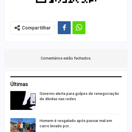
Compartilhar
Comentários estão fechados.
Últimas
o
Governo alerta para golpes de renegociação
de dívidas nas redes
na
Homem é resgatado após passar mal em
carro levado por…