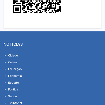
NOTÍCIAS
Cidade
Cultura
Educação
Economia
Esporte
Política
Saúde
TV Infonet