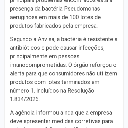
principais problemas encontrados está a
presença da bactéria Pseudomonas
aeruginosa em mais de 100 lotes de
produtos fabricados pela empresa.
Segundo a Anvisa, a bactéria é resistente a
antibióticos e pode causar infecções,
principalmente em pessoas
imunocomprometidas. O órgão reforçou o
alerta para que consumidores não utilizem
produtos com lotes terminados em
número 1, incluídos na Resolução
1.834/2026.
A agência informou ainda que a empresa
deve apresentar medidas corretivas para