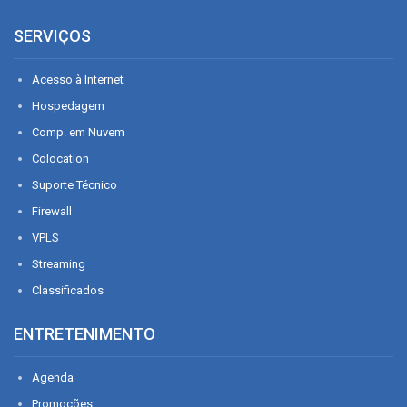
SERVIÇOS
Acesso à Internet
Hospedagem
Comp. em Nuvem
Colocation
Suporte Técnico
Firewall
VPLS
Streaming
Classificados
ENTRETENIMENTO
Agenda
Promoções