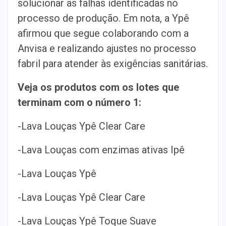
solucionar as falhas identificadas no
processo de produção. Em nota, a Ypê
afirmou que segue colaborando com a
Anvisa e realizando ajustes no processo
fabril para atender às exigências sanitárias.
Veja os produtos com os lotes que
terminam com o número 1:
-Lava Louças Ypê Clear Care
-Lava Louças com enzimas ativas Ipê
-Lava Louças Ypê
-Lava Louças Ypê Clear Care
-Lava Louças Ypê Toque Suave