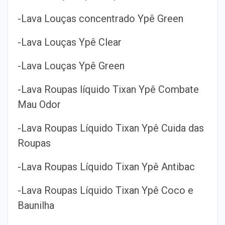
-Lava Louças concentrado Ypê Green
-Lava Louças Ypê Clear
-Lava Louças Ypê Green
-Lava Roupas líquido Tixan Ypê Combate
Mau Odor
-Lava Roupas Líquido Tixan Ypê Cuida das
Roupas
-Lava Roupas Líquido Tixan Ypê Antibac
-Lava Roupas Líquido Tixan Ypê Coco e
Baunilha