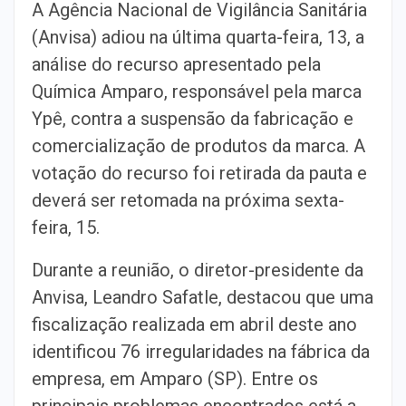
A Agência Nacional de Vigilância Sanitária
(Anvisa) adiou na última quarta-feira, 13, a
análise do recurso apresentado pela
Química Amparo, responsável pela marca
Ypê, contra a suspensão da fabricação e
comercialização de produtos da marca. A
votação do recurso foi retirada da pauta e
deverá ser retomada na próxima sexta-
feira, 15.
Durante a reunião, o diretor-presidente da
Anvisa, Leandro Safatle, destacou que uma
fiscalização realizada em abril deste ano
identificou 76 irregularidades na fábrica da
empresa, em Amparo (SP). Entre os