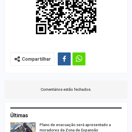
Compartilhar
Comentários estão fechados.
Últimas
Plano de evacuação será apresentado a
moradores da Zona de Expansão