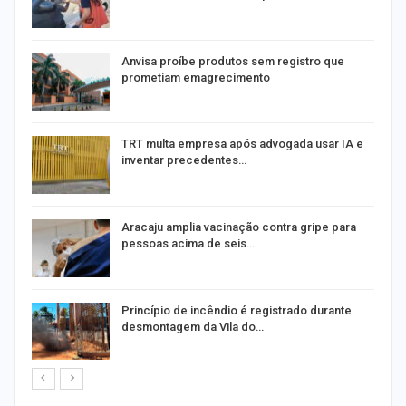
Anvisa proíbe produtos sem registro que
prometiam emagrecimento
m
TRT multa empresa após advogada usar IA e
inventar precedentes…
Aracaju amplia vacinação contra gripe para
pessoas acima de seis…
Princípio de incêndio é registrado durante
desmontagem da Vila do…