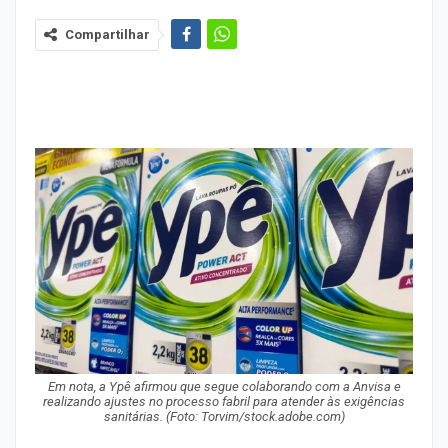
Compartilhar
Em nota, a Ypê afirmou que segue colaborando com a Anvisa e
realizando ajustes no processo fabril para atender às exigências
sanitárias. (Foto: Torvim/stock.adobe.com)