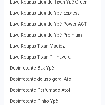
-Lava Roupas Líquido Tixan Ypê Green
-Lava Roupas Líquido Ypê Express
-Lava Roupas Líquido Ypê Power ACT
-Lava Roupas Líquido Ypê Premium
-Lava Roupas Tixan Maciez
-Lava Roupas Tixan Primavera
-Desinfetante Bak Ypê
-Desinfetante de uso geral Atol
-Desinfetante Perfumado Atol
-Desinfetante Pinho Ypê