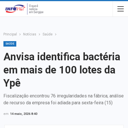
Principal
Notícias
Saúde
SAÚDE
Anvisa identifica bactéria
em mais de 100 lotes da
Ypê
Fiscalização encontrou 76 irregularidades na fábrica; análise
de recurso da empresa foi adiada para sexta-feira (15)
em
14 maio, 2026 8:40