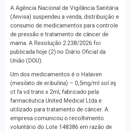
A Agência Nacional de Vigilância Sanitária
(Anvisa) suspendeu a venda, distribuição e
consumo de medicamentos para controle
de pressão e tratamento de câncer de
mama. A Resolução 2.238/2026 foi
publicada hoje (2) no Diário Oficial da
União (DOU).
Um dos medicamentos é o Halaven
(mesilato de eribulina) – 0,5mg/ml sol inj
ct fa vd trans x 2ml, fabricado pela
farmacêutica United Medical Ltda e
utilizado para tratamento de câncer. A
empresa comunicou o recolhimento
voluntário do Lote 148386 em razão de