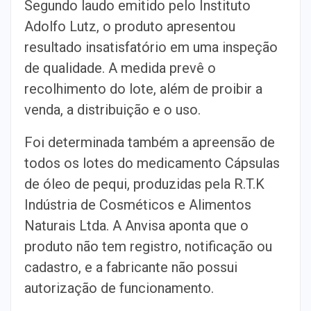
Segundo laudo emitido pelo Instituto
Adolfo Lutz, o produto apresentou
resultado insatisfatório em uma inspeção
de qualidade. A medida prevê o
recolhimento do lote, além de proibir a
venda, a distribuição e o uso.
Foi determinada também a apreensão de
todos os lotes do medicamento Cápsulas
de óleo de pequi, produzidas pela R.T.K
Indústria de Cosméticos e Alimentos
Naturais Ltda. A Anvisa aponta que o
produto não tem registro, notificação ou
cadastro, e a fabricante não possui
autorização de funcionamento.