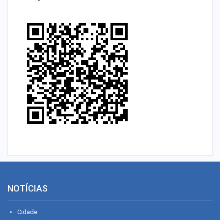
NOTÍCIAS
Cidade