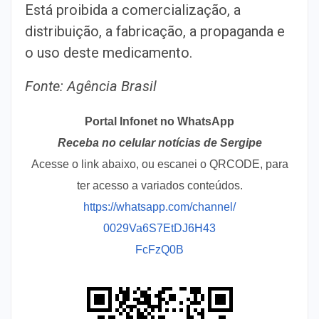
Está proibida a comercialização, a
distribuição, a fabricação, a propaganda e
o uso deste medicamento.
Fonte: Agência Brasil
Portal Infonet no WhatsApp
Receba no celular notícias de Sergipe
Acesse o link abaixo, ou escanei o QRCODE, para
ter acesso a variados conteúdos.
https://whatsapp.com/channel/
0029Va6S7EtDJ6H43
FcFzQ0B