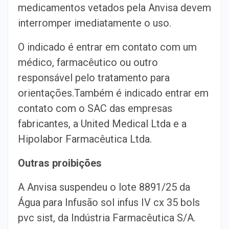
medicamentos vetados pela Anvisa devem
interromper imediatamente o uso.
O indicado é entrar em contato com um
médico, farmacêutico ou outro
responsável pelo tratamento para
orientações.Também é indicado entrar em
contato com o SAC das empresas
fabricantes, a United Medical Ltda e a
Hipolabor Farmacêutica Ltda.
Outras proibições
A Anvisa suspendeu o lote 8891/25 da
Água para Infusão sol infus IV cx 35 bols
pvc sist, da Indústria Farmacêutica S/A.