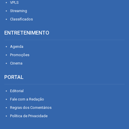
VPLS
Streaming
Classificados
ENTRETENIMENTO
Agenda
Promoções
Cinema
PORTAL
Editorial
Fale com a Redação
Regras dos Comentários
Política de Privacidade