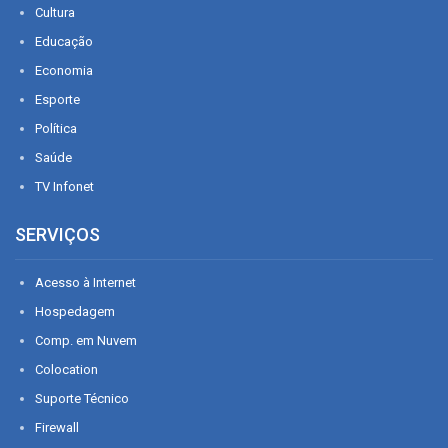
Cultura
Educação
Economia
Esporte
Política
Saúde
TV Infonet
SERVIÇOS
Acesso à Internet
Hospedagem
Comp. em Nuvem
Colocation
Suporte Técnico
Firewall