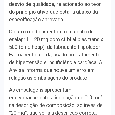
desvio de qualidade, relacionado ao teor
do princípio ativo que estaria abaixo da
especificação aprovada.
O outro medicamento é o maleato de
enalapril – 20 mg com ct bl al plas trans x
500 (emb hosp), da fabricante Hipolabor
Farmacêutica Ltda, usado no tratamento
de hipertensão e insuficiência cardíaca. A
Anvisa informa que houve um erro em
relação às embalagens do produto.
As embalagens apresentam
equivocadamente a indicação de “10 mg”
na descrição de composição, ao invés de
“20 mg”, que seria a descrição correta.