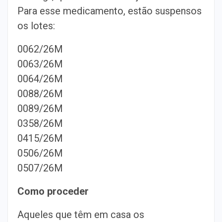
Para esse medicamento, estão suspensos
os lotes:
0062/26M
0063/26M
0064/26M
0088/26M
0089/26M
0358/26M
0415/26M
0506/26M
0507/26M
Como proceder
Aqueles que têm em casa os