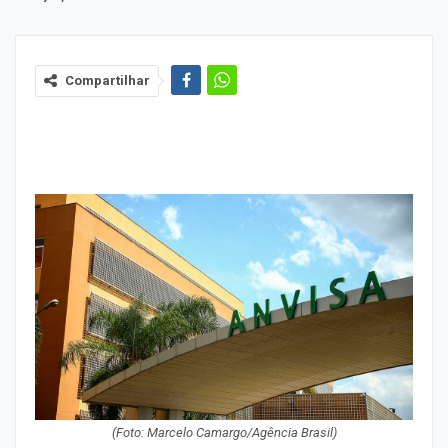
Compartilhar
(Foto: Marcelo Camargo/Agência Brasil)