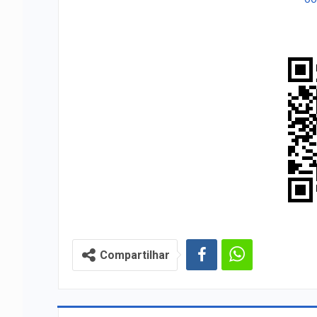
Compartilhar