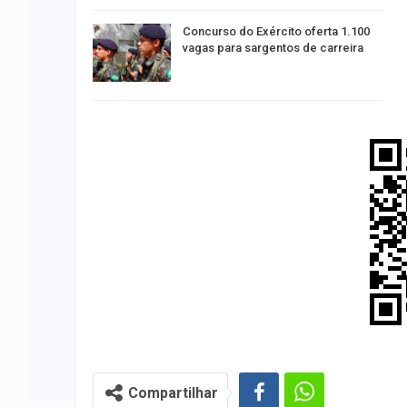
Concurso do Exército oferta 1.100
vagas para sargentos de carreira
Compartilhar