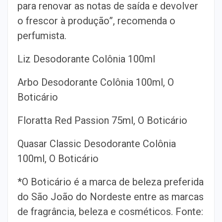
para renovar as notas de saída e devolver
o frescor à produção”, recomenda o
perfumista.
Liz Desodorante Colônia 100ml
Arbo Desodorante Colônia 100ml, O
Boticário
Floratta Red Passion 75ml, O Boticário
Quasar Classic Desodorante Colônia
100ml, O Boticário
*O Boticário é a marca de beleza preferida
do São João do Nordeste entre as marcas
de fragrância, beleza e cosméticos. Fonte: