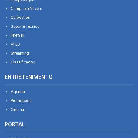
Comp. em Nuvem
Colocation
Suporte Técnico
Firewall
VPLS
Streaming
Classificados
ENTRETENIMENTO
Agenda
Promoções
Cinema
PORTAL