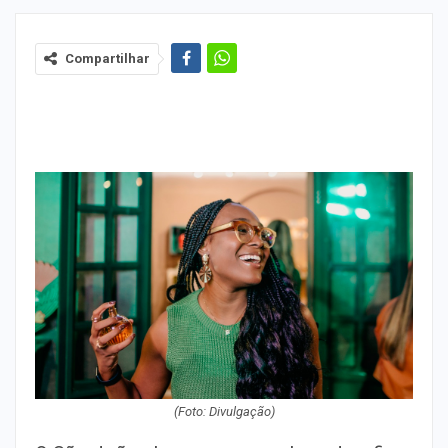
Compartilhar
(Foto: Divulgação)