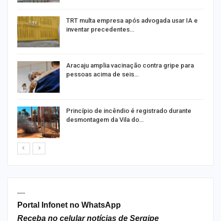
m
TRT multa empresa após advogada usar IA e
inventar precedentes…
Aracaju amplia vacinação contra gripe para
pessoas acima de seis…
Princípio de incêndio é registrado durante
desmontagem da Vila do…
----
Portal Infonet no WhatsApp
Receba no celular notícias de Sergipe