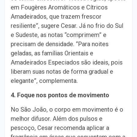
em Fougères Aromáticos e Cítricos
Amadeirados, que trazem frescor
resiliente”, sugere Cesar. Já no frio do Sul
e Sudeste, as notas “comprimem” e
precisam de densidade. “Para noites
geladas, as famílias Orientais e
Amadeirados Especiados são ideais, pois
liberam suas notas de forma gradual e
elegante”, complementa.
4. Foque nos pontos de movimento
No São João, o corpo em movimento é o
melhor difusor. Além dos pulsos e
pescoço, Cesar recomenda aplicar a
fragrância em áreas que esquentam com a