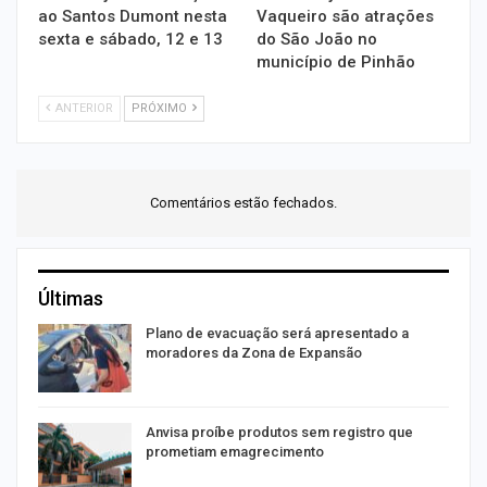
ao Santos Dumont nesta
Vaqueiro são atrações
sexta e sábado, 12 e 13
do São João no
município de Pinhão
ANTERIOR
PRÓXIMO
Comentários estão fechados.
Últimas
Plano de evacuação será apresentado a
moradores da Zona de Expansão
Anvisa proíbe produtos sem registro que
prometiam emagrecimento