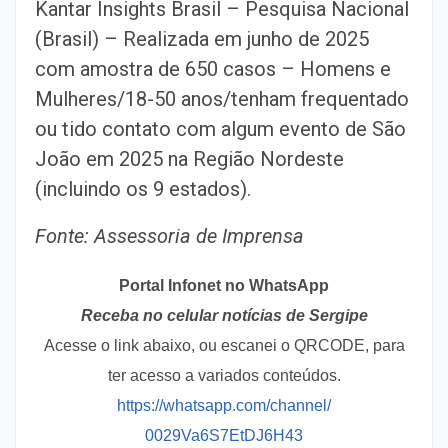
Kantar Insights Brasil – Pesquisa Nacional
(Brasil) – Realizada em junho de 2025
com amostra de 650 casos – Homens e
Mulheres/18-50 anos/tenham frequentado
ou tido contato com algum evento de São
João em 2025 na Região Nordeste
(incluindo os 9 estados).
Fonte: Assessoria de Imprensa
Portal Infonet no WhatsApp
Receba no celular notícias de Sergipe
Acesse o link abaixo, ou escanei o QRCODE, para
ter acesso a variados conteúdos.
https://whatsapp.com/channel/
0029Va6S7EtDJ6H43