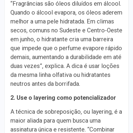
“Fragrâncias são óleos diluídos em álcool.
Quando o álcool evapora, os óleos aderem
melhor a uma pele hidratada. Em climas
secos, comuns no Sudeste e Centro-Oeste
em junho, o hidratante cria uma barreira
que impede que o perfume evapore rápido
demais, aumentando a durabilidade em até
duas vezes”, explica. A dica é usar loções
da mesma linha olfativa ou hidratantes
neutros antes da borrifada.
2. Use o layering como potencializador
A técnica de sobreposição, ou layering, é a
maior aliada para quem busca uma
assinatura única e resistente. “Combinar