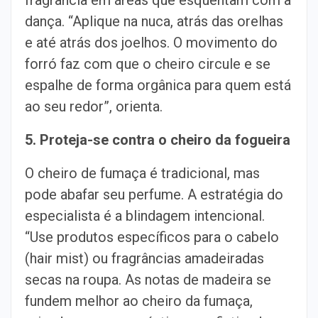
dança. “Aplique na nuca, atrás das orelhas
e até atrás dos joelhos. O movimento do
forró faz com que o cheiro circule e se
espalhe de forma orgânica para quem está
ao seu redor”, orienta.
5. Proteja-se contra o cheiro da fogueira
O cheiro de fumaça é tradicional, mas
pode abafar seu perfume. A estratégia do
especialista é a blindagem intencional.
“Use produtos específicos para o cabelo
(hair mist) ou fragrâncias amadeiradas
secas na roupa. As notas de madeira se
fundem melhor ao cheiro da fumaça,