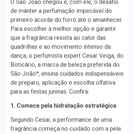
O São João chegou e, com ele, o desafio
de manter a perfumação impecável do
primeiro acorde do forró até o amanhecer.
Para escolher a melhor opção e garantir
que a fragrância resista ao calor das
quadrilhas e ao movimento intenso da
dança, o perfumista expert Cesar Veiga, do
Boticário, a marca de beleza preferida do
São João*, ensina cuidados indispensáveis
de preparo, aplicação e escolha olfativa
para as festas juninas. Confira:
1. Comece pela hidratação estratégica
Segundo Cesar, a performance de uma
fragrância começa no cuidado com a pele.