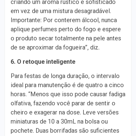
criando um aroma rústico e sofisticado
em vez de uma mistura desagradável.
Importante: Por conterem álcool, nunca
aplique perfumes perto do fogo e espere
o produto secar totalmente na pele antes
de se aproximar da fogueira”, diz.
6. O retoque inteligente
Para festas de longa duração, o intervalo
ideal para manutenção é de quatro a cinco
horas. “Menos que isso pode causar fadiga
olfativa, fazendo você parar de sentir o
cheiro e exagerar na dose. Leve versões
miniaturas de 10 a 30mL na bolsa ou
pochete. Duas borrifadas são suficientes