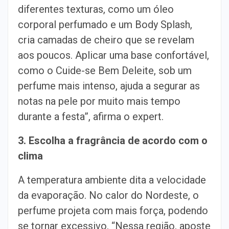
diferentes texturas, como um óleo
corporal perfumado e um Body Splash,
cria camadas de cheiro que se revelam
aos poucos. Aplicar uma base confortável,
como o Cuide-se Bem Deleite, sob um
perfume mais intenso, ajuda a segurar as
notas na pele por muito mais tempo
durante a festa”, afirma o expert.
3. Escolha a fragrância de acordo com o
clima
A temperatura ambiente dita a velocidade
da evaporação. No calor do Nordeste, o
perfume projeta com mais força, podendo
se tornar excessivo. “Nessa região, aposte