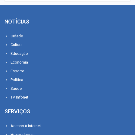
NOTÍCIAS
Cidade
Cultura
Educação
Economia
Esporte
Política
Saúde
TV Infonet
SERVIÇOS
Acesso à Internet
Hospedagem