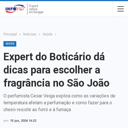
Principal
Notícias
Saúde
SAÚDE
Expert do Boticário dá
dicas para escolher a
fragrância no São João
O perfumista Cesar Veiga explica como as variações de
temperatura afetam a perfumação e como fazer para o
cheiro resistir ao forró e à fumaça
em
15 jun, 2026 16:22