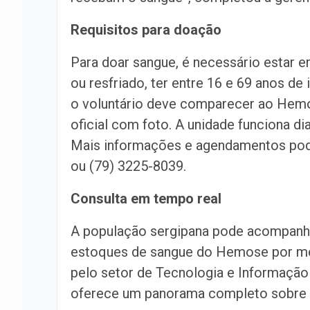
Requisitos para doação
Para doar sangue, é necessário estar 
ou resfriado, ter entre 16 e 69 anos de
o voluntário deve comparecer ao Hem
oficial com foto. A unidade funciona di
Mais informações e agendamentos pode
ou (79) 3225-8039.
Consulta em tempo real
A população sergipana pode acompanhar
estoques de sangue do Hemose por mei
pelo setor de Tecnologia e Informação 
oferece um panorama completo sobre a