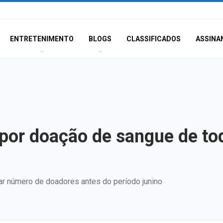
ENTRETENIMENTO
BLOGS
CLASSIFICADOS
ASSINA
por doação de sangue de tod
ar número de doadores antes do período junino