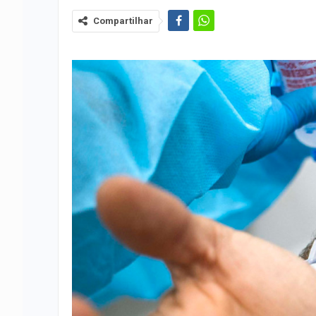
Compartilhar