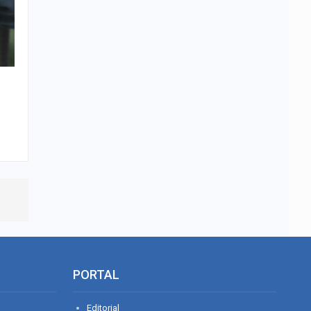
PORTAL
Editorial