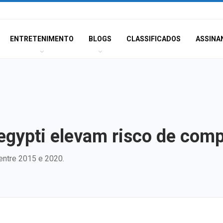
ENTRETENIMENTO
BLOGS
CLASSIFICADOS
ASSINA
egypti elevam risco de comp
entre 2015 e 2020.