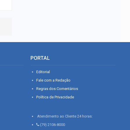
PORTAL
Editorial
Fale com a Redação
Regras dos Comentários
Política de Privacidade
Atendimento ao Cliente 24 horas:
(79) 2106-8000