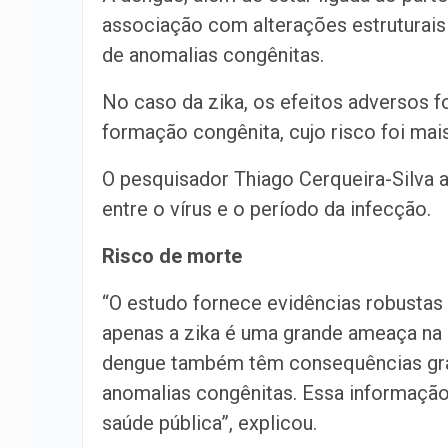
associação com alterações estruturais
de anomalias congênitas.
No caso da zika, os efeitos adversos 
formação congênita, cujo risco foi ma
O pesquisador Thiago Cerqueira-Silva a
entre o vírus e o período da infecção.
Risco de morte
“O estudo fornece evidências robustas 
apenas a zika é uma grande ameaça na
dengue também têm consequências gra
anomalias congênitas. Essa informação é
saúde pública”, explicou.