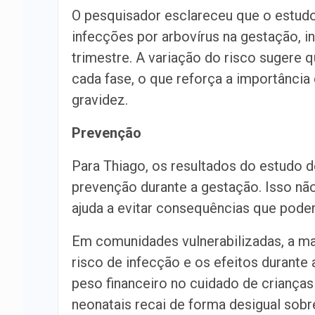
O pesquisador esclareceu que o estudo
infecções por arbovírus na gestação, i
trimestre. A variação do risco sugere
cada fase, o que reforça a importância 
gravidez.
Prevenção
Para Thiago, os resultados do estudo d
prevenção durante a gestação. Isso n
ajuda a evitar consequências que pode
Em comunidades vulnerabilizadas, a m
risco de infecção e os efeitos durante
peso financeiro no cuidado de crianç
neonatais recai de forma desigual sobr