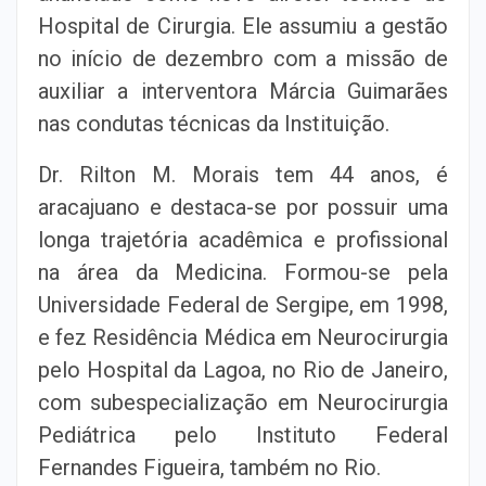
Hospital de Cirurgia. Ele assumiu a gestão
no início de dezembro com a missão de
auxiliar a interventora Márcia Guimarães
nas condutas técnicas da Instituição.
Dr. Rilton M. Morais tem 44 anos, é
aracajuano e destaca-se por possuir uma
longa trajetória acadêmica e profissional
na área da Medicina. Formou-se pela
Universidade Federal de Sergipe, em 1998,
e fez Residência Médica em Neurocirurgia
pelo Hospital da Lagoa, no Rio de Janeiro,
com subespecialização em Neurocirurgia
Pediátrica pelo Instituto Federal
Fernandes Figueira, também no Rio.