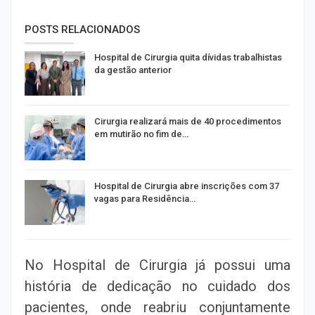
POSTS RELACIONADOS
Hospital de Cirurgia quita dívidas trabalhistas
da gestão anterior
Cirurgia realizará mais de 40 procedimentos
em mutirão no fim de…
Hospital de Cirurgia abre inscrições com 37
vagas para Residência…
No Hospital de Cirurgia já possui uma
história de dedicação no cuidado dos
pacientes, onde reabriu conjuntamente