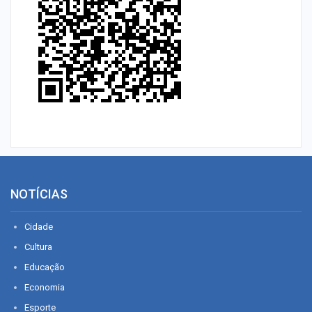
NOTÍCIAS
Cidade
Cultura
Educação
Economia
Esporte