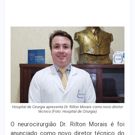
Hospital de Cirurgia apresenta Dr. Rilton Morais como novo diretor
técnico (Foto: Hospital de Cirurgia)
O neurocirurgião Dr. Rilton Morais é foi
anunciado como novo diretor técnico do