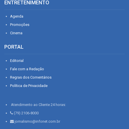
ENTRETENIMENTO
Agenda
Promoções
Cinema
PORTAL
Editorial
Fale com a Redação
Regras dos Comentários
Política de Privacidade
Atendimento ao Cliente 24 horas:
(79) 2106-8000
jornalismo@infonet.com.br