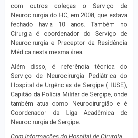
com outros colegas o Serviço de
Neurocirurgia do HC, em 2008, que estava
fechado havia 10 anos. Também no
Cirurgia é coordenador do Serviço de
Neurocirurgia e Preceptor da Residência
Médica nesta mesma área.
Além disso, é referência técnica do
Serviço de Neurocirurgia Pediátrica do
Hospital de Urgências de Sergipe (HUSE),
Capitão da Polícia Militar de Sergipe, onde
também atua como Neurocirurgião e é
Coordenador da Liga Acadêmica de
Neurocirurgia de Sergipe.
Com informações do Hospital de Cirurgia