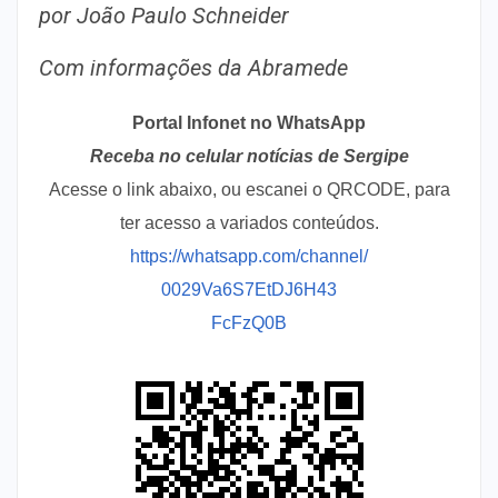
por João Paulo Schneider
Com informações da Abramede
Portal Infonet no WhatsApp
Receba no celular notícias de Sergipe
Acesse o link abaixo, ou escanei o QRCODE, para
ter acesso a variados conteúdos.
https://whatsapp.com/channel/
0029Va6S7EtDJ6H43
FcFzQ0B