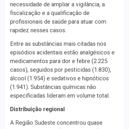
necessidade de ampliar a vigilância, a
fiscalização e a qualificação de
profissionais de saúde para atuar com
rapidez nesses casos.
Entre as substâncias mais citadas nos
episódios acidentais estão analgésicos e
medicamentos para dor e febre (2.225
casos), seguidos por pesticidas (1.830),
álcool (1.954) e sedativos e hipnóticos
(1.941). Substâncias químicas não
especificadas lideram em volume total.
Distribuição regional
A Região Sudeste concentrou quase