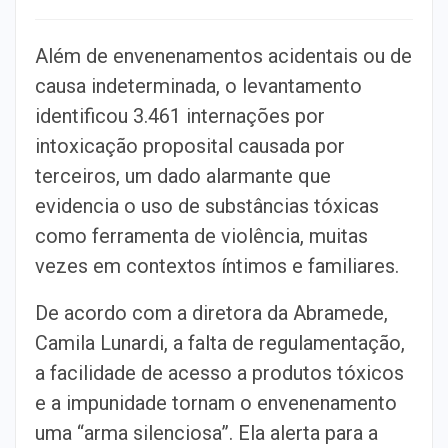
Além de envenenamentos acidentais ou de
causa indeterminada, o levantamento
identificou 3.461 internações por
intoxicação proposital causada por
terceiros, um dado alarmante que
evidencia o uso de substâncias tóxicas
como ferramenta de violência, muitas
vezes em contextos íntimos e familiares.
De acordo com a diretora da Abramede,
Camila Lunardi, a falta de regulamentação,
a facilidade de acesso a produtos tóxicos
e a impunidade tornam o envenenamento
uma “arma silenciosa”. Ela alerta para a