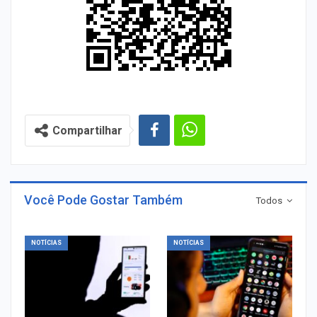
Compartilhar
Você Pode Gostar Também
Todos
NOTÍCIAS
NOTÍCIAS