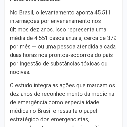
No Brasil, o levantamento aponta 45.511
internações por envenenamento nos
últimos dez anos. Isso representa uma
média de 4.551 casos anuais, cerca de 379
por mês — ou uma pessoa atendida a cada
duas horas nos prontos-socorros do país
por ingestão de substâncias tóxicas ou
nocivas.
O estudo integra as ações que marcam os
dez anos de reconhecimento da medicina
de emergência como especialidade
médica no Brasil e ressalta o papel
estratégico dos emergencistas,