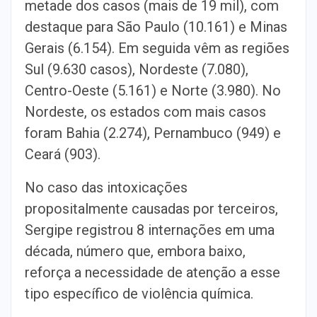
metade dos casos (mais de 19 mil), com
destaque para São Paulo (10.161) e Minas
Gerais (6.154). Em seguida vêm as regiões
Sul (9.630 casos), Nordeste (7.080),
Centro-Oeste (5.161) e Norte (3.980). No
Nordeste, os estados com mais casos
foram Bahia (2.274), Pernambuco (949) e
Ceará (903).
No caso das intoxicações
propositalmente causadas por terceiros,
Sergipe registrou 8 internações em uma
década, número que, embora baixo,
reforça a necessidade de atenção a esse
tipo específico de violência química.