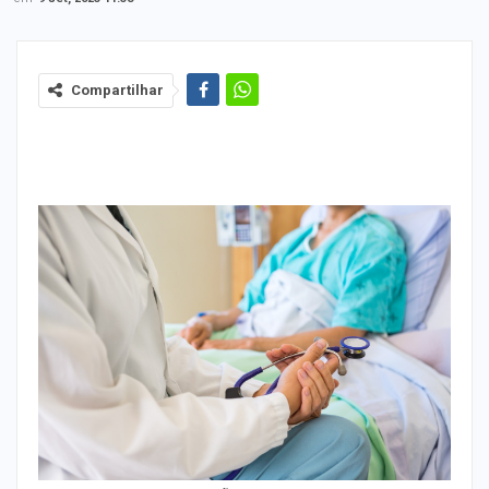
Compartilhar