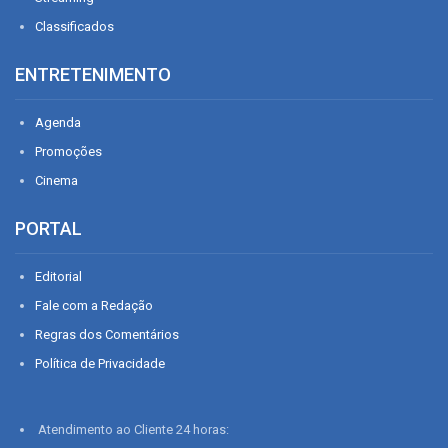
Classificados
ENTRETENIMENTO
Agenda
Promoções
Cinema
PORTAL
Editorial
Fale com a Redação
Regras dos Comentários
Política de Privacidade
Atendimento ao Cliente 24 horas: