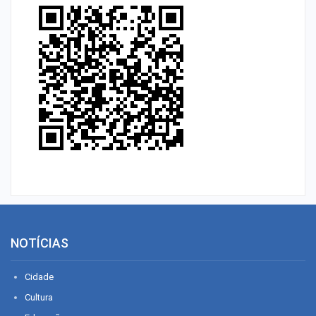
NOTÍCIAS
Cidade
Cultura