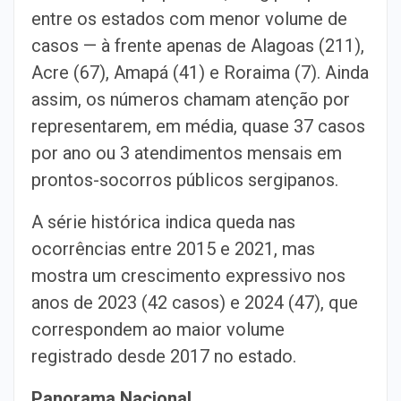
entre os estados com menor volume de
casos — à frente apenas de Alagoas (211),
Acre (67), Amapá (41) e Roraima (7). Ainda
assim, os números chamam atenção por
representarem, em média, quase 37 casos
por ano ou 3 atendimentos mensais em
prontos-socorros públicos sergipanos.
A série histórica indica queda nas
ocorrências entre 2015 e 2021, mas
mostra um crescimento expressivo nos
anos de 2023 (42 casos) e 2024 (47), que
correspondem ao maior volume
registrado desde 2017 no estado.
Panorama Nacional