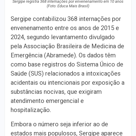
Sergipe registra 368 internações por envenenamento em 10 anos
(Foto: Educa Mais Brasil)
Sergipe contabilizou 368 internações por
envenenamento entre os anos de 2015 e
2024, segundo levantamento divulgado
pela Associação Brasileira de Medicina de
Emergência (Abramede). Os dados têm
como base registros do Sistema Único de
Saúde (SUS) relacionados a intoxicações
acidentais ou intencionais por exposição a
substâncias nocivas, que exigiram
atendimento emergencial e
hospitalização.
Embora o número seja inferior ao de
estados mais populosos, Sergipe aparece