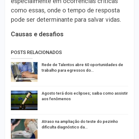
especialmente em ocorrências críticas
como essas, onde o tempo de resposta
pode ser determinante para salvar vidas.
Causas e desafios
POSTS RELACIONADOS
Rede de Talentos abre 60 oportunidades de
trabalho para egressos do…
Agosto terá dois eclipses; saiba como assistir
aos fenômenos
Atraso na ampliação do teste do pezinho
dificulta diagnóstico da…