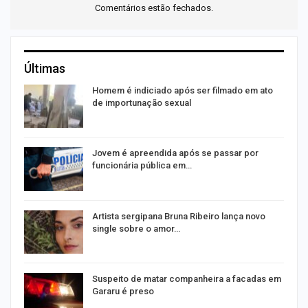
Comentários estão fechados.
Últimas
o
Homem é indiciado após ser filmado em ato
de importunação sexual
na
Jovem é apreendida após se passar por
funcionária pública em…
Artista sergipana Bruna Ribeiro lança novo
single sobre o amor…
Suspeito de matar companheira a facadas em
Gararu é preso