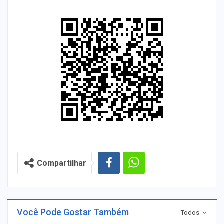
Compartilhar
Você Pode Gostar Também
Todos