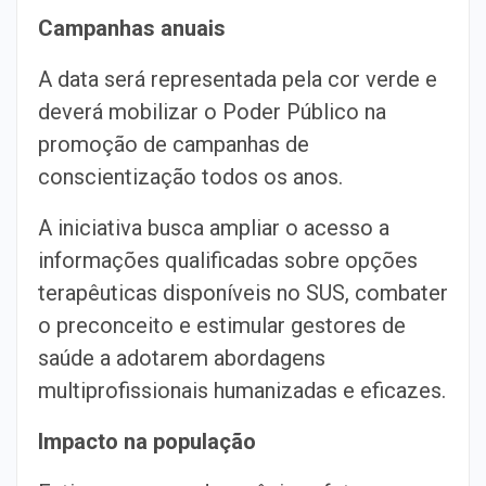
Campanhas anuais
A data será representada pela cor verde e
deverá mobilizar o Poder Público na
promoção de campanhas de
conscientização todos os anos.
A iniciativa busca ampliar o acesso a
informações qualificadas sobre opções
terapêuticas disponíveis no SUS, combater
o preconceito e estimular gestores de
saúde a adotarem abordagens
multiprofissionais humanizadas e eficazes.
Impacto na população