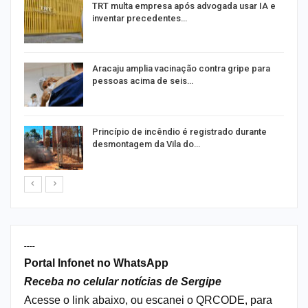
m
TRT multa empresa após advogada usar IA e
inventar precedentes…
Aracaju amplia vacinação contra gripe para
pessoas acima de seis…
Princípio de incêndio é registrado durante
desmontagem da Vila do…
----
Portal Infonet no WhatsApp
Receba no celular notícias de Sergipe
Acesse o link abaixo, ou escanei o QRCODE, para