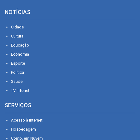
NOTÍCIAS
Cidade
Cultura
Educação
Economia
Esporte
Política
Saúde
TV Infonet
SERVIÇOS
Acesso à Internet
Hospedagem
Comp. em Nuvem