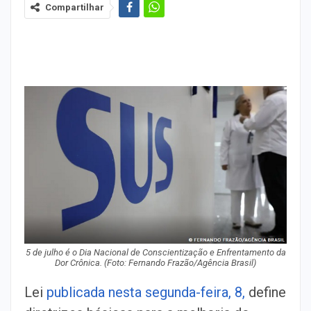
Compartilhar
5 de julho é o Dia Nacional de Conscientização e Enfrentamento da
Dor Crônica. (Foto: Fernando Frazão/Agência Brasil)
Lei
publicada nesta segunda-feira, 8,
define