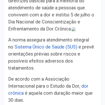
diretrizes básicas para a melhoria do
atendimento de saúde a pessoas que
convivem com a dor e institui 5 de julho o
Dia Nacional de Conscientização e
Enfrentamento da Dor Crônica.
A norma assegura atendimento integral
no
Sistema Único de Saúde (SUS)
e prevê
orientações prévias sobre riscos e
possíveis efeitos adversos dos
tratamentos.
De acordo com a Associação
Internacional para o Estudo da Dor,
dor
crônica
é aquela com duração maior que
30 dias.