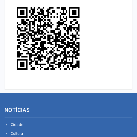
NOTÍCIAS
Cidade
Cultura