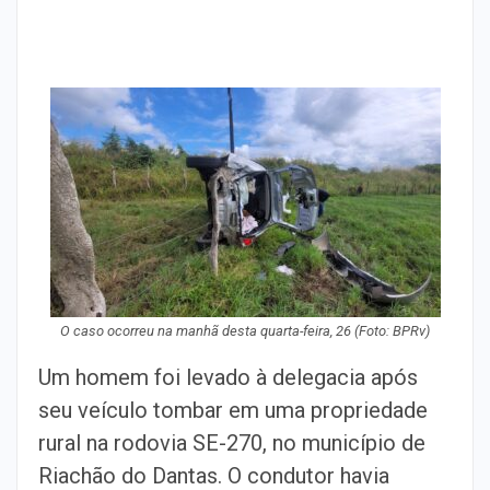
O caso ocorreu na manhã desta quarta-feira, 26 (Foto: BPRv)
Um homem foi levado à delegacia após
seu veículo tombar em uma propriedade
rural na rodovia SE-270, no município de
Riachão do Dantas. O condutor havia