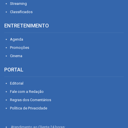
Streaming
Classificados
ENTRETENIMENTO
Agenda
Promoções
Cinema
PORTAL
Editorial
Fale com a Redação
Regras dos Comentários
Política de Privacidade
Atendimento ao Cliente 24 horas: