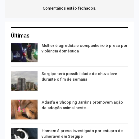
Comentários estão fechados.
Últimas
Mulher é agredida e companheiro é preso por
violência doméstica
Sergipe terá possibilidade de chuva leve
durante o fim de semana
Adasfa e Shopping Jardins promovem ação
de adoção animal neste…
Homem é preso investigado por estupro de
vulnerável em Sergipe