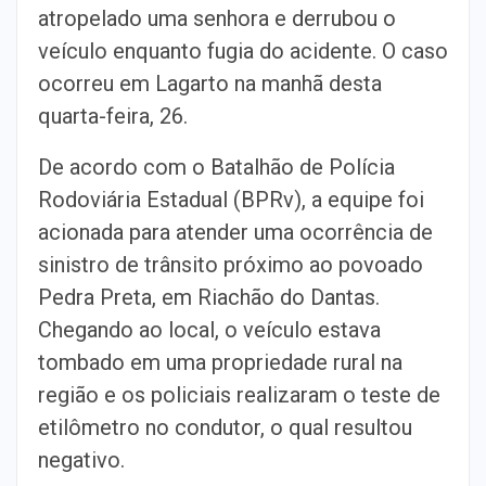
atropelado uma senhora e derrubou o
veículo enquanto fugia do acidente. O caso
ocorreu em Lagarto na manhã desta
quarta-feira, 26.
De acordo com o Batalhão de Polícia
Rodoviária Estadual (BPRv), a equipe foi
acionada para atender uma ocorrência de
sinistro de trânsito próximo ao povoado
Pedra Preta, em Riachão do Dantas.
Chegando ao local, o veículo estava
tombado em uma propriedade rural na
região e os policiais realizaram o teste de
etilômetro no condutor, o qual resultou
negativo.