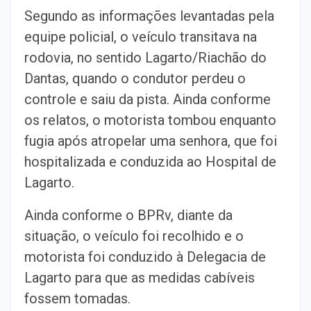
Segundo as informações levantadas pela
equipe policial, o veículo transitava na
rodovia, no sentido Lagarto/Riachão do
Dantas, quando o condutor perdeu o
controle e saiu da pista. Ainda conforme
os relatos, o motorista tombou enquanto
fugia após atropelar uma senhora, que foi
hospitalizada e conduzida ao Hospital de
Lagarto.
Ainda conforme o BPRv, diante da
situação, o veículo foi recolhido e o
motorista foi conduzido à Delegacia de
Lagarto para que as medidas cabíveis
fossem tomadas.