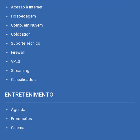
Acesso à Internet
Hospedagem
Comp. em Nuvem
Colocation
Suporte Técnico
Firewall
VPLS
Streaming
Classificados
ENTRETENIMENTO
Agenda
Promoções
Cinema