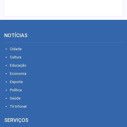
NOTÍCIAS
Cidade
Cultura
Educação
Economia
Esporte
Política
Saúde
TV Infonet
SERVIÇOS