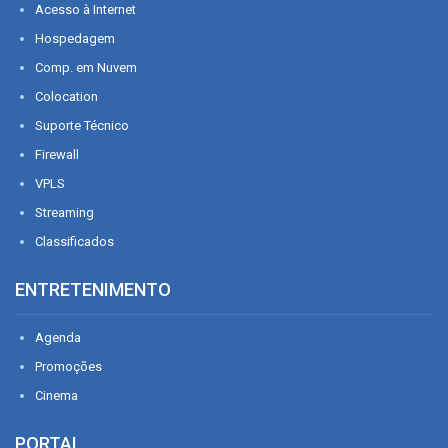
Acesso à Internet
Hospedagem
Comp. em Nuvem
Colocation
Suporte Técnico
Firewall
VPLS
Streaming
Classificados
ENTRETENIMENTO
Agenda
Promoções
Cinema
PORTAL