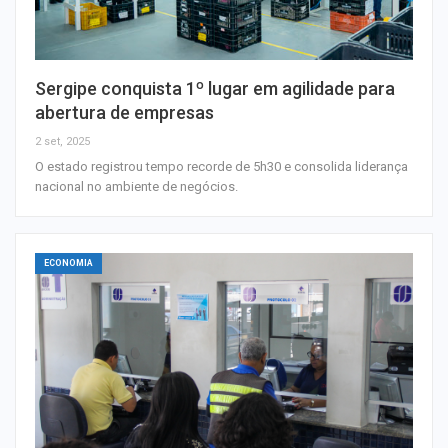
Sergipe conquista 1º lugar em agilidade para
abertura de empresas
2 set, 2025
O estado registrou tempo recorde de 5h30 e consolida liderança
nacional no ambiente de negócios.
ECONOMIA