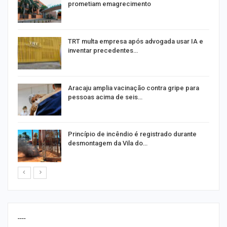
prometiam emagrecimento
m
TRT multa empresa após advogada usar IA e
inventar precedentes…
Aracaju amplia vacinação contra gripe para
pessoas acima de seis…
Princípio de incêndio é registrado durante
desmontagem da Vila do…
----