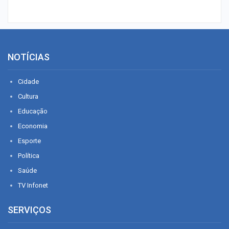
NOTÍCIAS
Cidade
Cultura
Educação
Economia
Esporte
Política
Saúde
TV Infonet
SERVIÇOS