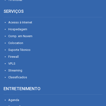
SERVIÇOS
Acesso à Internet
Hospedagem
Comp. em Nuvem
Colocation
Suporte Técnico
Firewall
VPLS
Streaming
Classificados
ENTRETENIMENTO
Agenda