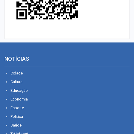
NOTÍCIAS
Cidade
Cultura
Educação
Economia
Esporte
Política
Saúde
TV Infonet