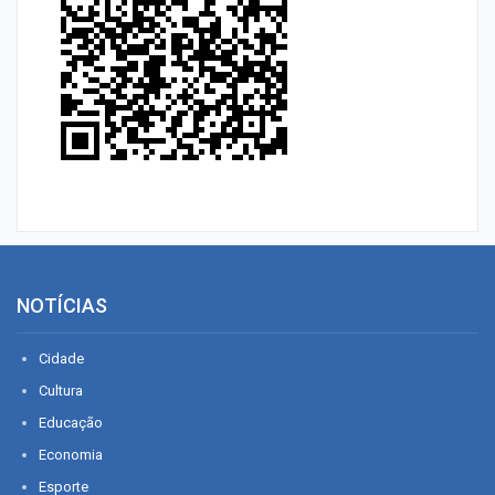
NOTÍCIAS
Cidade
Cultura
Educação
Economia
Esporte