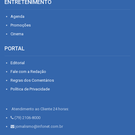
ENTRETENIMENTO
Agenda
Promoções
Cinema
PORTAL
Editorial
Fale com a Redação
Regras dos Comentários
Política de Privacidade
Atendimento ao Cliente 24 horas:
(79) 2106-8000
jornalismo@infonet.com.br