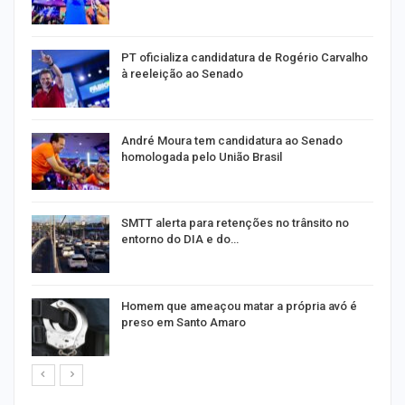
PT oficializa candidatura de Rogério Carvalho
à reeleição ao Senado
André Moura tem candidatura ao Senado
homologada pelo União Brasil
SMTT alerta para retenções no trânsito no
entorno do DIA e do…
Homem que ameaçou matar a própria avó é
preso em Santo Amaro