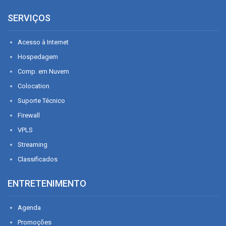
SERVIÇOS
Acesso à Internet
Hospedagem
Comp. em Nuvem
Colocation
Suporte Técnico
Firewall
VPLS
Streaming
Classificados
ENTRETENIMENTO
Agenda
Promoções