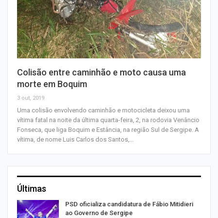
Colisão entre caminhão e moto causa uma
morte em Boquim
3 out, 2019
Uma colisão envolvendo caminhão e motocicleta deixou uma
vítima fatal na noite da última quarta-feira, 2, na rodovia Venâncio
Fonseca, que liga Boquim e Estância, na região Sul de Sergipe. A
vítima, de nome Luis Carlos dos Santos,…
Últimas
ra
PSD oficializa candidatura de Fábio Mitidieri
ao Governo de Sergipe