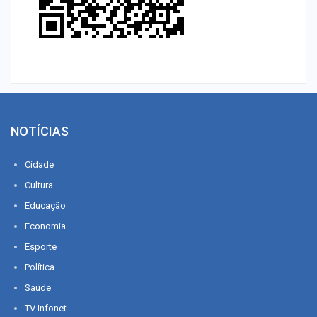
NOTÍCIAS
Cidade
Cultura
Educação
Economia
Esporte
Política
Saúde
TV Infonet