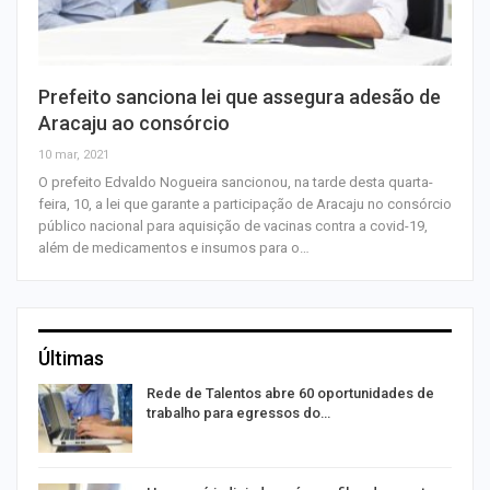
Prefeito sanciona lei que assegura adesão de
Aracaju ao consórcio
10 mar, 2021
O prefeito Edvaldo Nogueira sancionou, na tarde desta quarta-
feira, 10, a lei que garante a participação de Aracaju no consórcio
público nacional para aquisição de vacinas contra a covid-19,
além de medicamentos e insumos para o…
Últimas
Rede de Talentos abre 60 oportunidades de
trabalho para egressos do…