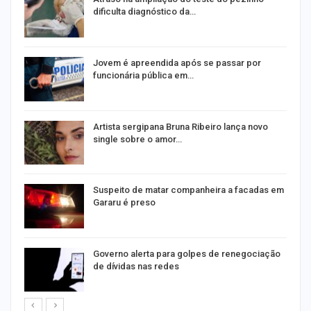
dificulta diagnóstico da…
na
Jovem é apreendida após se passar por
funcionária pública em…
s
Artista sergipana Bruna Ribeiro lança novo
single sobre o amor…
Suspeito de matar companheira a facadas em
Gararu é preso
o
Governo alerta para golpes de renegociação
de dívidas nas redes