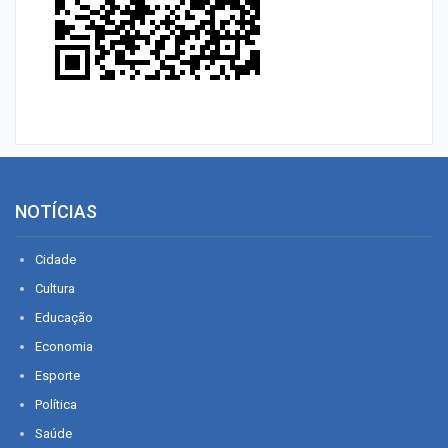
NOTÍCIAS
Cidade
Cultura
Educação
Economia
Esporte
Política
Saúde