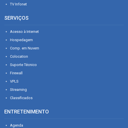
TV Infonet
SERVIÇOS
Acesso à Internet
Hospedagem
Comp. em Nuvem
Colocation
Suporte Técnico
Firewall
VPLS
Streaming
Classificados
ENTRETENIMENTO
Agenda