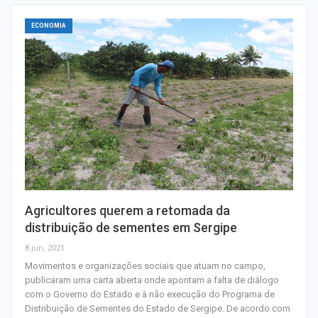
ECONOMIA
Agricultores querem a retomada da
distribuição de sementes em Sergipe
8 jun, 2021
Movimentos e organizações sociais que atuam no campo,
publicaram uma carta aberta onde apontam a falta de diálogo
com o Governo do Estado e à não execução do Programa de
Distribuição de Sementes do Estado de Sergipe. De acordo com