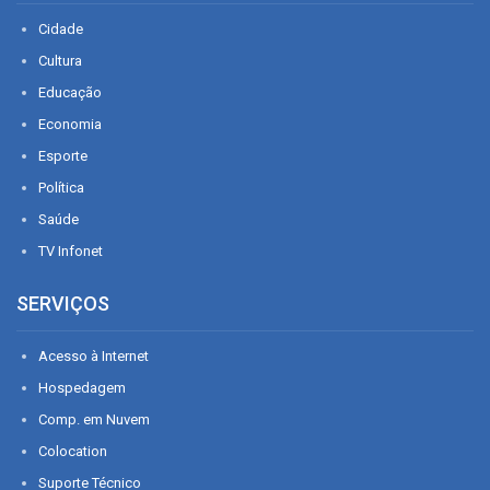
Cidade
Cultura
Educação
Economia
Esporte
Política
Saúde
TV Infonet
SERVIÇOS
Acesso à Internet
Hospedagem
Comp. em Nuvem
Colocation
Suporte Técnico