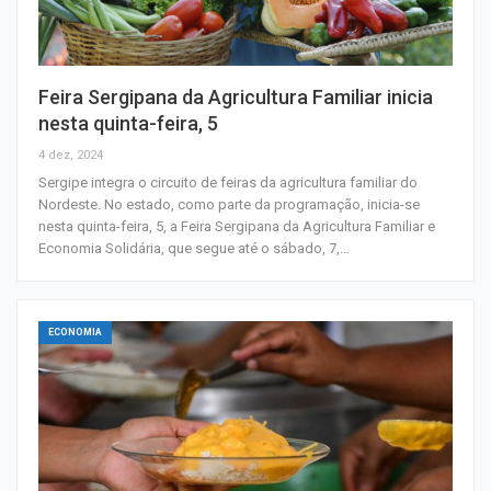
Feira Sergipana da Agricultura Familiar inicia
nesta quinta-feira, 5
4 dez, 2024
Sergipe integra o circuito de feiras da agricultura familiar do
Nordeste. No estado, como parte da programação, inicia-se
nesta quinta-feira, 5, a Feira Sergipana da Agricultura Familiar e
Economia Solidária, que segue até o sábado, 7,…
ECONOMIA