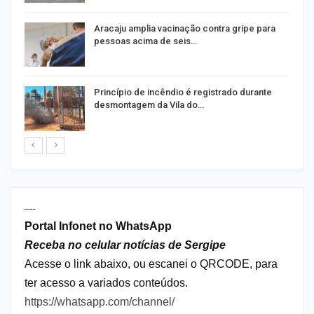
Aracaju amplia vacinação contra gripe para
pessoas acima de seis…
Princípio de incêndio é registrado durante
desmontagem da Vila do…
----
Portal Infonet no WhatsApp
Receba no celular notícias de Sergipe
Acesse o link abaixo, ou escanei o QRCODE, para
ter acesso a variados conteúdos.
https://whatsapp.com/channel/