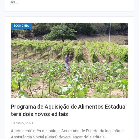
as…
ECONOMIA
Programa de Aquisição de Alimentos Estadual
terá dois novos editais
10 maio, 2021
Ainda neste mês de maio, a Secretaria de Estado da Inclusão e
Assistência Social (Seias) deverá lançar dois editais