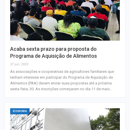
Acaba sexta prazo para proposta do
Programa de Aquisição de Alimentos
27 jun, 2023
As associações e cooperativas de agricultores familiares que
tenham interesse em participar do Programa de Aquisição de
Alimentos (PAA) devem enviar suas propostas até a próxima
sexta-feira, 30. As inscrições começaram no dia 11 de maio…
ECONOMIA