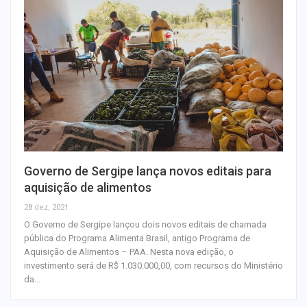
Governo de Sergipe lança novos editais para
aquisição de alimentos
28 dez, 2021
O Governo de Sergipe lançou dois novos editais de chamada
pública do Programa Alimenta Brasil, antigo Programa de
Aquisição de Alimentos – PAA. Nesta nova edição, o
investimento será de R$ 1.030.000,00, com recursos do Ministério
da…