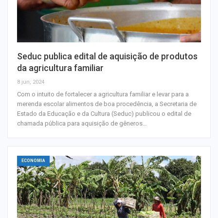
Seduc publica edital de aquisição de produtos
da agricultura familiar
8 jun, 2024
Com o intuito de fortalecer a agricultura familiar e levar para a
merenda escolar alimentos de boa procedência, a Secretaria de
Estado da Educação e da Cultura (Seduc) publicou o edital de
chamada pública para aquisição de gêneros…
ECONOMIA