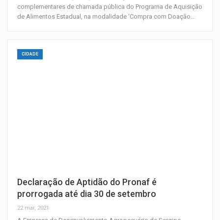
complementares de chamada pública do Programa de Aquisição
de Alimentos Estadual, na modalidade ‘Compra com Doação…
CIDADE
Declaração de Aptidão do Pronaf é
prorrogada até dia 30 de setembro
22 mar, 2021