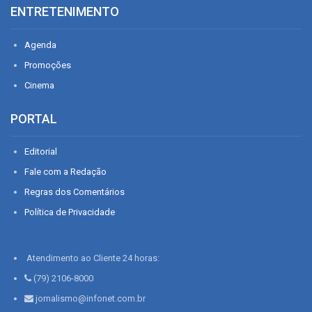
ENTRETENIMENTO
Agenda
Promoções
Cinema
PORTAL
Editorial
Fale com a Redação
Regras dos Comentários
Política de Privacidade
Atendimento ao Cliente 24 horas:
(79) 2106-8000
jornalismo@infonet.com.br