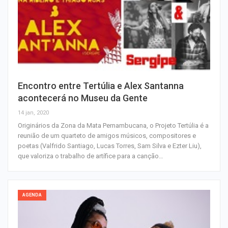
Encontro entre Tertúlia e Alex Santanna
acontecerá no Museu da Gente
14 jan, 2020
Originários da Zona da Mata Pernambucana, o Projeto Tertúlia é a
reunião de um quarteto de amigos músicos, compositores e
poetas (Valfrido Santiago, Lucas Torres, Sam Silva e Ezter Liu),
que valoriza o trabalho de artífice para a canção…
AGENDA