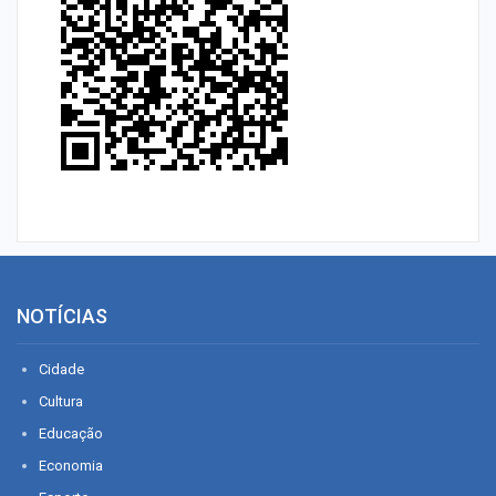
NOTÍCIAS
Cidade
Cultura
Educação
Economia