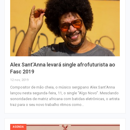
Alex Sant’Anna levará single afrofuturista ao
Fasc 2019
12 nov, 2019
Compositor de mão cheia, o músico sergipano Alex Sant’Anna
lançou nesta segunda-feira, 11, o single “Algo Novo”. Mesclando
sonoridades de matriz africana com batidas eletrônicas, o artista
traz para o seu novo trabalho ritmos como…
AGENDA