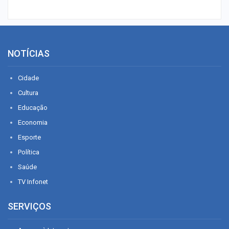
NOTÍCIAS
Cidade
Cultura
Educação
Economia
Esporte
Política
Saúde
TV Infonet
SERVIÇOS