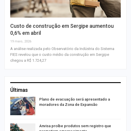
Custo de construção em Sergipe aumentou
0,6% em abril
19 maio, 2026
A análise realizada pelo Observatório da Indústria do Sistema
FIES revelou que o custo médio da construção em Sergipe
chegou a R$ 1.724,27
Últimas
Plano de evacuação será apresentado a
moradores da Zona de Expansão
Anvisa proíbe produtos sem registro que