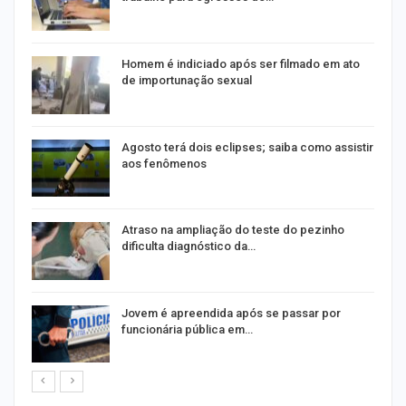
Homem é indiciado após ser filmado em ato
de importunação sexual
Agosto terá dois eclipses; saiba como assistir
aos fenômenos
Atraso na ampliação do teste do pezinho
dificulta diagnóstico da…
na
Jovem é apreendida após se passar por
funcionária pública em…