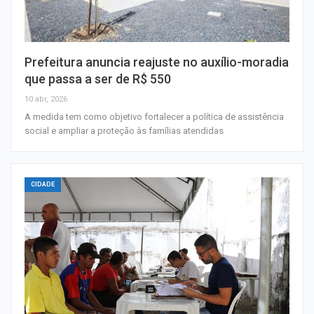
Prefeitura anuncia reajuste no auxílio-moradia
que passa a ser de R$ 550
10 abr, 2026
A medida tem como objetivo fortalecer a política de assistência
social e ampliar a proteção às famílias atendidas
CIDADE