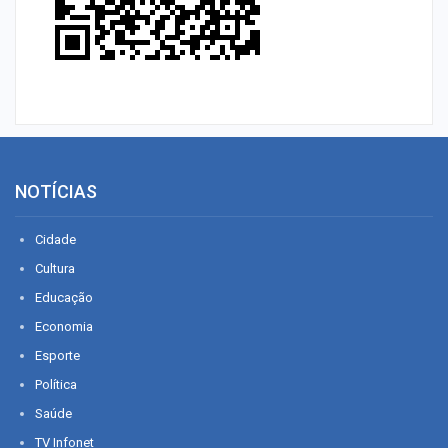
NOTÍCIAS
Cidade
Cultura
Educação
Economia
Esporte
Política
Saúde
TV Infonet