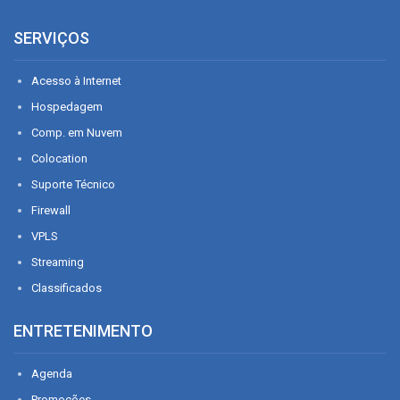
SERVIÇOS
Acesso à Internet
Hospedagem
Comp. em Nuvem
Colocation
Suporte Técnico
Firewall
VPLS
Streaming
Classificados
ENTRETENIMENTO
Agenda
Promoções