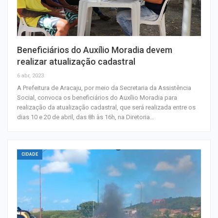
Beneficiários do Auxílio Moradia devem
realizar atualização cadastral
6 abr, 2023
A Prefeitura de Aracaju, por meio da Secretaria da Assistência
Social, convoca os beneficiários do Auxílio Moradia para
realização da atualização cadastral, que será realizada entre os
dias 10 e 20 de abril, das 8h às 16h, na Diretoria…
CIDADE