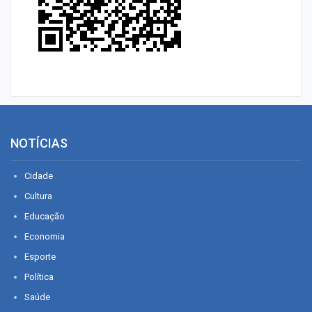
NOTÍCIAS
Cidade
Cultura
Educação
Economia
Esporte
Política
Saúde