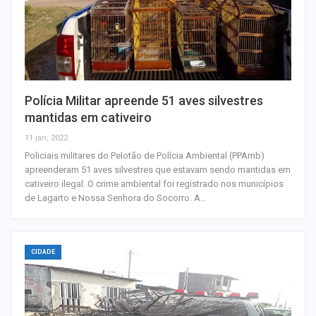
Polícia Militar apreende 51 aves silvestres
mantidas em cativeiro
11 jan, 2022
Policiais militares do Pelotão de Polícia Ambiental (PPAmb)
apreenderam 51 aves silvestres que estavam sendo mantidas em
cativeiro ilegal. O crime ambiental foi registrado nos municípios
de Lagarto e Nossa Senhora do Socorro. A…
CIDADE