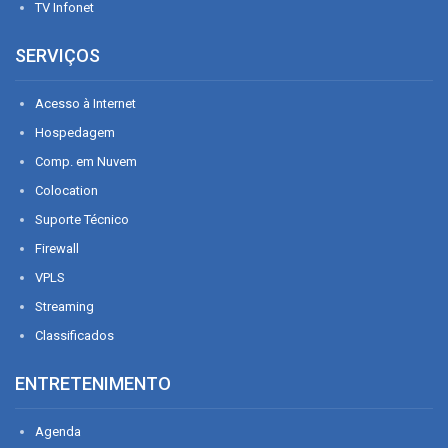
TV Infonet
SERVIÇOS
Acesso à Internet
Hospedagem
Comp. em Nuvem
Colocation
Suporte Técnico
Firewall
VPLS
Streaming
Classificados
ENTRETENIMENTO
Agenda