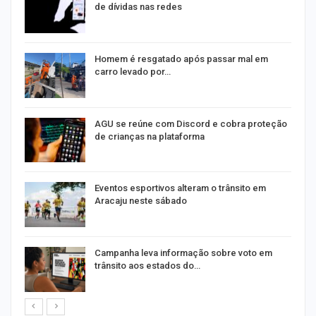
de dívidas nas redes
na
Homem é resgatado após passar mal em
carro levado por…
AGU se reúne com Discord e cobra proteção
de crianças na plataforma
Eventos esportivos alteram o trânsito em
Aracaju neste sábado
Campanha leva informação sobre voto em
trânsito aos estados do…