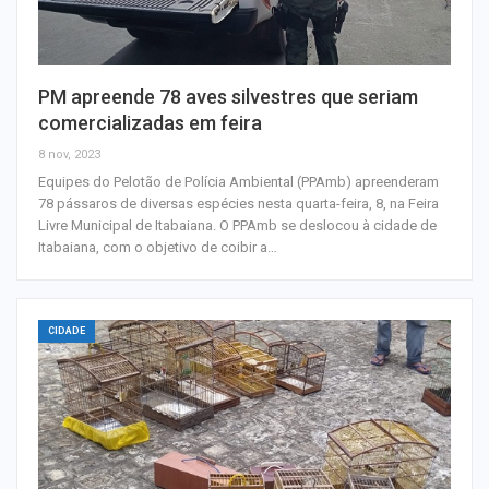
PM apreende 78 aves silvestres que seriam
comercializadas em feira
8 nov, 2023
Equipes do Pelotão de Polícia Ambiental (PPAmb) apreenderam
78 pássaros de diversas espécies nesta quarta-feira, 8, na Feira
Livre Municipal de Itabaiana. O PPAmb se deslocou à cidade de
Itabaiana, com o objetivo de coibir a…
CIDADE