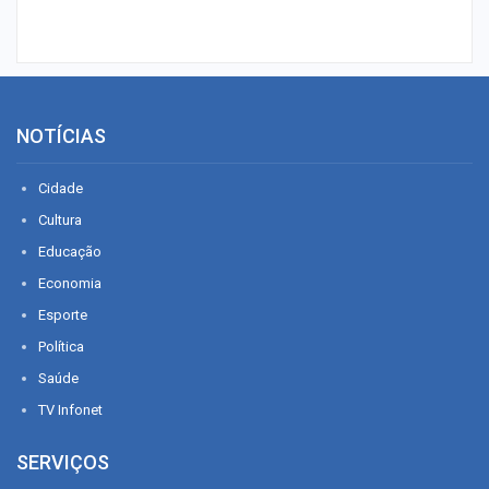
NOTÍCIAS
Cidade
Cultura
Educação
Economia
Esporte
Política
Saúde
TV Infonet
SERVIÇOS