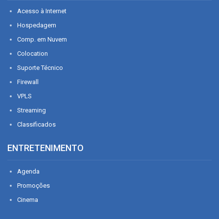
Acesso à Internet
Hospedagem
Comp. em Nuvem
Colocation
Suporte Técnico
Firewall
VPLS
Streaming
Classificados
ENTRETENIMENTO
Agenda
Promoções
Cinema