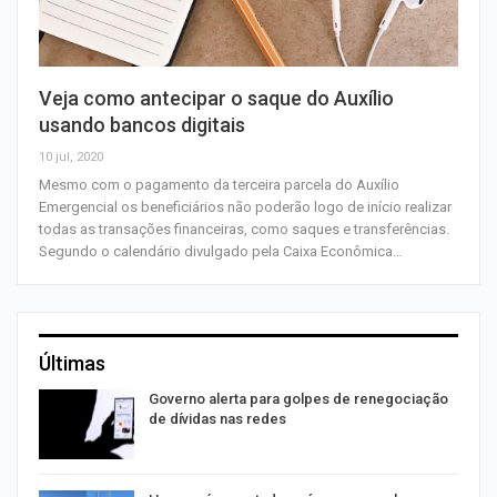
Veja como antecipar o saque do Auxílio
usando bancos digitais
10 jul, 2020
Mesmo com o pagamento da terceira parcela do Auxílio
Emergencial os beneficiários não poderão logo de início realizar
todas as transações financeiras, como saques e transferências.
Segundo o calendário divulgado pela Caixa Econômica…
Últimas
o
Governo alerta para golpes de renegociação
de dívidas nas redes