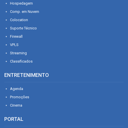
Hospedagem
Comp. em Nuvem
Colocation
Suporte Técnico
Firewall
VPLS
Streaming
Classificados
ENTRETENIMENTO
Agenda
Promoções
Cinema
PORTAL