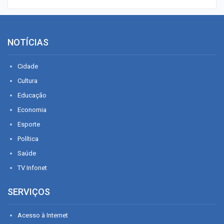
NOTÍCIAS
Cidade
Cultura
Educação
Economia
Esporte
Política
Saúde
TV Infonet
SERVIÇOS
Acesso à Internet