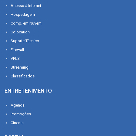
Acesso à Internet
Hospedagem
Comp. em Nuvem
Colocation
Suporte Técnico
Firewall
VPLS
Streaming
Classificados
ENTRETENIMENTO
Agenda
Promoções
Cinema