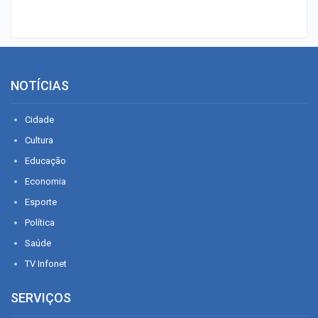
NOTÍCIAS
Cidade
Cultura
Educação
Economia
Esporte
Política
Saúde
TV Infonet
SERVIÇOS